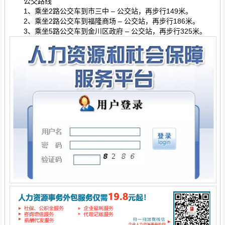
公交路线
1、乘坐2路公交车到市三中 – 公交站，再步行149米。
2、乘坐2路公交车到福隆商场 – 公交站，再步行186米。
3、乘坐5路公交车到金川区政府 – 公交站，再步行325米。