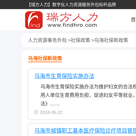
【瑞方人力】数字化人力资源服务外包标杆品牌
首
人力资源事务外包
社保政策
乌海社保新政策
乌海社保新政策
乌海市生育保险实施办法
乌海市生育保险实施办法为维护妇女的合法
用人单位生育费用负担，促进妇女平等就业
法》……
2018-05-22
乌海市城镇职工基本医疗保险诊疗项目管