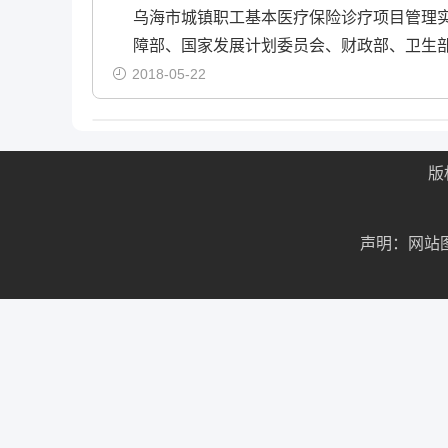
乌海市城镇职工基本医疗保险诊疗项目管理
障部、国家发展计划委员会、财政部、卫生
2018-05-22
版
声明：网站