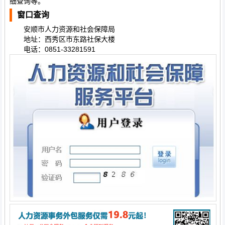
细查询等。
窗口查询
安顺市人力资源和社会保障局
地址：西秀区市东路社保大楼
电话：0851-33281591