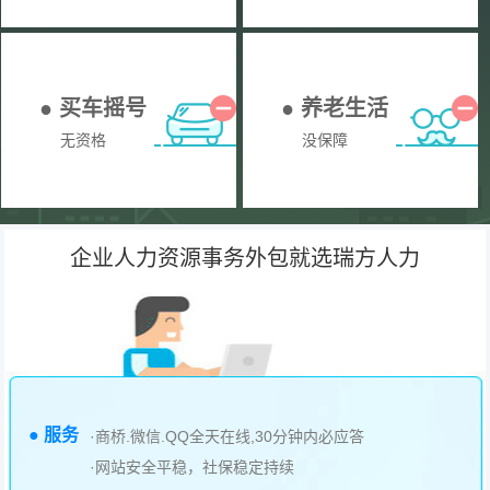
● 买车摇号
● 养老生活
无资格
没保障
企业人力资源事务外包就选瑞方人力
● 服务
·商桥.微信.QQ全天在线,30分钟内必应答
·网站安全平稳，社保稳定持续