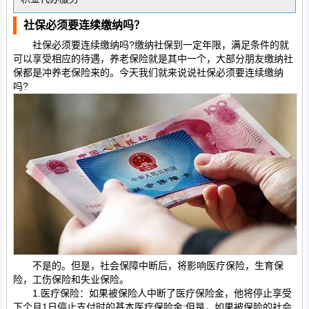
社保必须要连续缴纳吗？
社保必须要连续缴纳吗?缴纳社保到一定年限，满足条件的就
可以享受相应的待遇，养老保险就是其中一个，大部分朋友缴纳社
保都是冲养老保险来的。今天我们就来说说社保必须要连续缴纳
吗?
不是的。但是，社会保障中断后，将影响医疗保险，生育保
险，工伤保险和失业保险。
1.医疗保险：如果被保险人中断了医疗保险金，他将停止享受
下个月1日停止支付时的基本医疗保险金;但是，如果被保险的社会