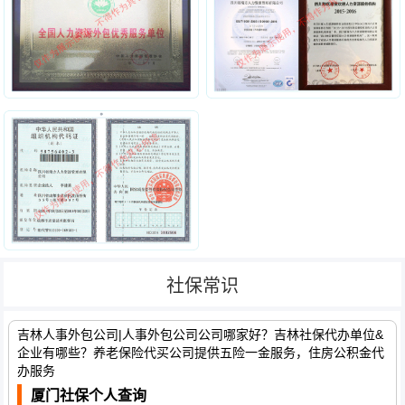
社保常识
吉林人事外包公司|人事外包公司公司哪家好？吉林社保代办单位&
企业有哪些？养老保险代买公司提供五险一金服务，住房公积金代
办服务
厦门社保个人查询