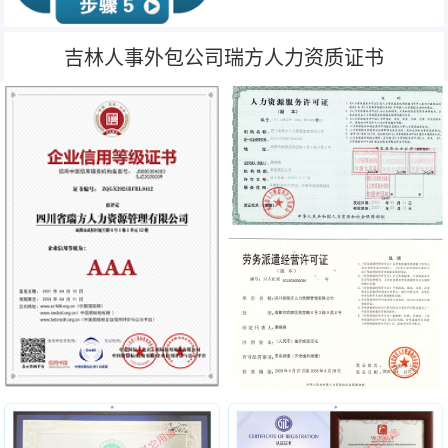
吉林人事外包公司瑞方人力资质证书