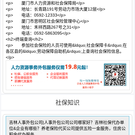
<p> 厦门市人力资源和社会保障局</p>
<p> 地址：长青路191号劳动力市场大厦12层</p>
<p> 电话：0592-12333</p>
<p> 厦门市思明区社会保险管理中心</p>
<p> 地址：禾祥西路267号之31</p>
<p> 电话：0592-5863095</p>
<h2>终端查询</h2>
<p> 参加社会保险的人员可使用&ldquo;社会保障卡&rdquo;在
各区县的&ldquo;劳动保障自助机&rdquo;上查询社会保险信息。
</p>
社保知识
吉林人事外包公司|人事外包公司公司哪家好？吉林社保代办单
位&企业有哪些？养老保险代买公司提供五险一金服务，住房公
积金代办服务