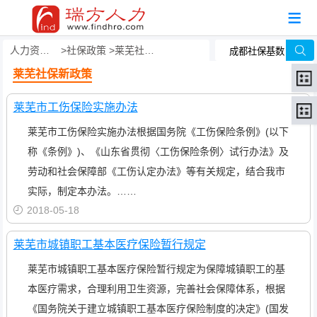
人力资源事务外包
社保政策
莱芜社保新政策
莱芜社保新政策
莱芜市工伤保险实施办法
莱芜市工伤保险实施办法根据国务院《工伤保险条例》(以下
称《条例》)、《山东省贯彻〈工伤保险条例〉试行办法》及
劳动和社会保障部《工伤认定办法》等有关规定，结合我市
实际，制定本办法。……
2018-05-18
莱芜市城镇职工基本医疗保险暂行规定
莱芜市城镇职工基本医疗保险暂行规定为保障城镇职工的基
本医疗需求，合理利用卫生资源，完善社会保障体系，根据
《国务院关于建立城镇职工基本医疗保险制度的决定》(国发