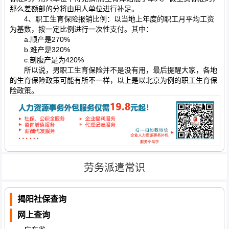
那么差额部的分将由用人单位进行补足。
4、职工生育保险报销比例：以当地上年度的职工月平均工资
为基数，按一定比例进行一次性支付。其中：
a.顺产是270%
b.难产是320%
c.剖腹产是为420%
所以说，男职工生育保险并不是没有用，最后提醒大家，各地
的生育保险政策可能有所不一样，以上是以北京为例的职工生育保
险政策。
劳务派遣常识
揭阳社保查询
网上查询