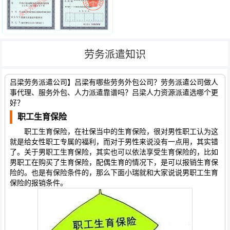
劳务派遣知识
吕梁劳务派遣公司】吕梁有哪些劳务外包公司？劳务派遣公司做人
事代理、服务外包、人力派遣靠谱吗？吕梁人力资源派遣选哪个更
好？
职工生育保险
职工生育保险，在社保当中的生育保险，很对男性职工认为这
就是给女性职工专属的福利，而对于男性来说没有一点用，其实错
了。关于男职工生育保险，其实也可以依法享受生育保险的，比如
男职工在购买了生育保险，配偶生育的情况下，是可以报销生育保
险的。也是有保险条件的，那么下面小瑞就和大家说说男职工生育
保险的报销条件。