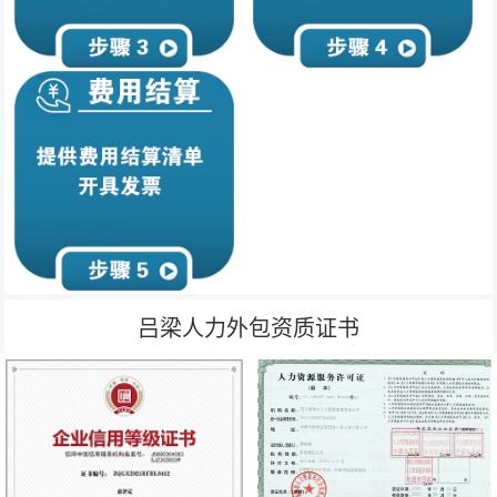
吕梁人力外包资质证书