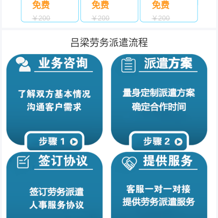
免费
免费
免费
￥200
￥200
￥200
吕梁劳务派遣流程