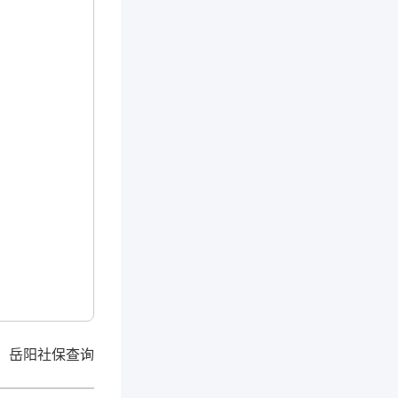
：
岳阳社保查询