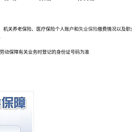
机关养老保险、医疗保险个人账户和
失业保险
缴费情况以及职
。
劳动保障有关业务时登记的身份证号码为准