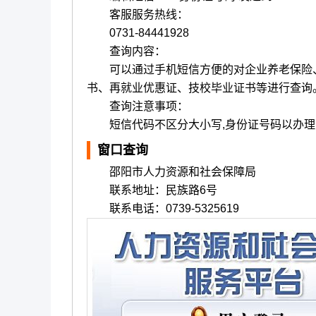
客服服务热线：
0731-84441928
查询内容：
可以通过手机短信方便的对企业养老保险、
书、再就业优惠证、技校毕业证书等进行查询
查询注意事项：
短信代码不区分大小写,身份证号码以办理
窗口查询
邵阳市人力资源和社会保障局
联系地址：民族路6号
联系电话：0739-5325619