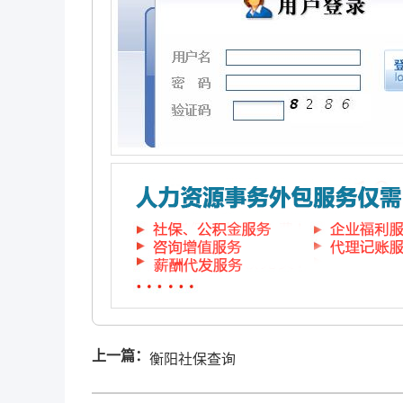
上一篇：
衡阳社保查询