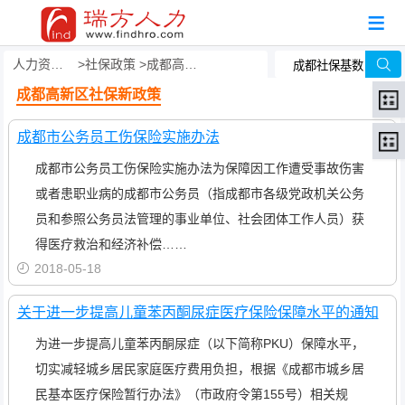
人力资源事务外包
社保政策
成都高新区社保新政策
成都高新区社保新政策
成都市公务员工伤保险实施办法
成都市公务员工伤保险实施办法为保障因工作遭受事故伤害
或者患职业病的成都市公务员（指成都市各级党政机关公务
员和参照公务员法管理的事业单位、社会团体工作人员）获
得医疗救治和经济补偿……
2018-05-18
关于进一步提高儿童苯丙酮尿症医疗保险保障水平的通知
为进一步提高儿童苯丙酮尿症（以下简称PKU）保障水平，
切实减轻城乡居民家庭医疗费用负担，根据《成都市城乡居
民基本医疗保险暂行办法》（市政府令第155号）相关规