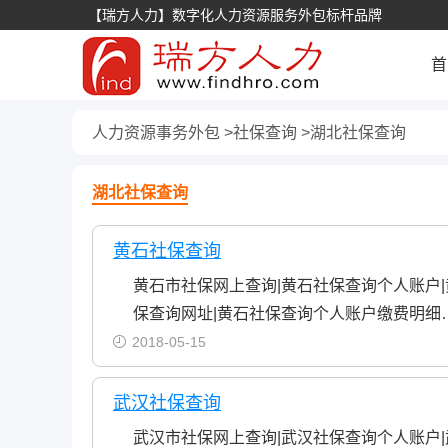
【瑞方人力】数字化人力资源服务外包标杆品牌
首
人力资源事务外包
社保查询
湖北社保查询
湖北社保查询
黄石社保查询
黄石市社保网上查询|黄石社保查询个人账户
保查询网址|黄石社保查询个人账户缴费明细
2018-05-15
武汉社保查询
武汉市社保网上查询|武汉社保查询个人账户