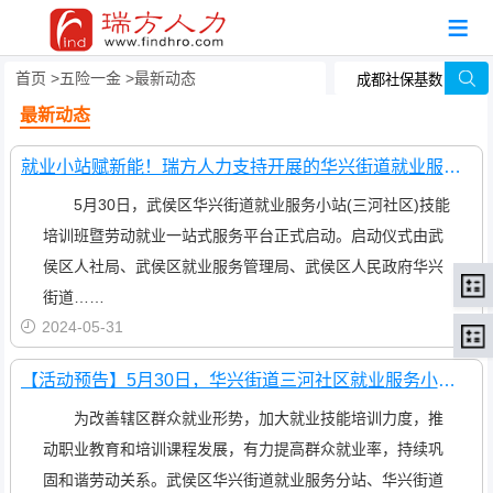
首页
五险一金
最新动态
最新动态
就业小站赋新能！瑞方人力支持开展的华兴街道就业服务小站技能培训班今日启动！
5月30日，武侯区华兴街道就业服务小站(三河社区)技能
培训班暨劳动就业一站式服务平台正式启动。启动仪式由武
侯区人社局、武侯区就业服务管理局、武侯区人民政府华兴
街道……
2024-05-31
【活动预告】5月30日，华兴街道三河社区就业服务小站技能培训暨劳动就业一站式服务平台启动仪式火热来袭！
为改善辖区群众就业形势，加大就业技能培训力度，推
动职业教育和培训课程发展，有力提高群众就业率，持续巩
固和谐劳动关系。武侯区华兴街道就业服务分站、华兴街道