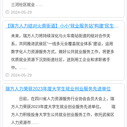
三河社区就业……
2024-05-29
【瑞方人力结对火南街道】小小“就业服务站”构建“民生幸福圈”
未来，瑞方人力将持续深化与火车南站街道的结对合作关
系，共同推进武侯区“一线多元全覆盖就业体系”建设，运用
数字化人力资源服务方式，做好公共就业服务工作，将更多
优质就业资源下沉到街道社区，送到用工企业和求职者手
中。……
2024-05-29
瑞方人力荣获2023年度大学生就业创业服务先进单位
日前，在四川省人力资源服务行业协会会员大会上，瑞
方人力荣获2023年度大学生就业创业服务先进单位。 瑞
方人力积极投身大学生公共就业创业服务工作，依托武侯区
人力资源市……