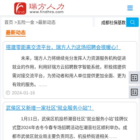
首页
五险一金
最新动态
最新动态
搭建零距离交流平台，瑞方人力这场招聘会很暖心！
未来，瑞方人力将继续充分发挥人力资源服务机构促进
就业的作用，利用好瑞方云招聘数字智能系统，积极搭建供
需对接交流平台，为劳动者和用人单位提供更加全面、更为
有效的服务。……
2024-01-16
武侯区又新增一家社区“就业服务小站”！
1月11日，武侯区机投桥潮音社区“就业服务小站”挂牌仪
式暨2024年去冬今春专场招聘活动在潮音社区顺利举办。成
都市武侯区就业局主要负责同志、机投桥街道相关……