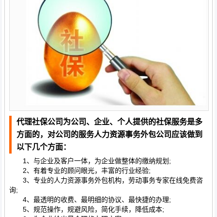
代理社保公司为公司、企业、个人提供的社保服务是多
方面的，对公司的服务人力资源事务外包公司应该做到
以下几个方面：
1、与企业及客户一体，为企业做整体的缴纳规划;
2、有着专业的顾问眼光，丰富的行业经验;
3、专业的人力资源事务外包机构，劳动事务专家在线免费咨
询;
4、最透明的收费、最明细的协议、最快捷的办理;
5、规范操作，规避风险，简化手续，降低成本;