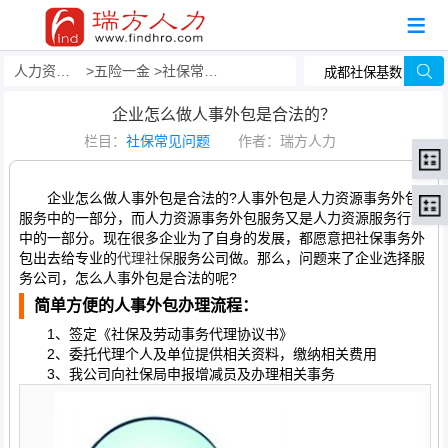
人力资源事务外包
五险一金
社保常见问题
企业怎么做人事外包是合法的？
栏目：
社保常见问题
作者：瑞方人力
企业怎么做人事外包是合法的?人事外包是人力资源事务外包
服务中的一部分，而人力资源事务外包服务又是人力资源服务行业
中的一部分。现在很多企业为了自身的发展，都愿意把社保事务外
包出去给专业的
代理社保
服务公司做。那么，问题来了企业选择服
务公司，怎么人事外包是合法的呢?
简单方便的人事外包办理流程：
1、签定《社保及劳动事务代理协议书》
2、委托代理个人及单位提供相关资料，缴纳相关费用
3、我公司向社保局申报增减员及办理相关事务