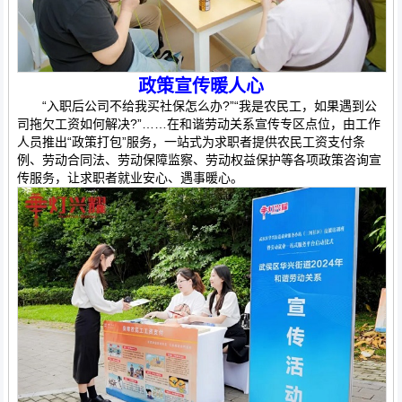
政策宣传暖人心
“入职后公司不给我买社保怎么办?”“我是农民工，如果遇到公
司拖欠工资如何解决?”……在和谐劳动关系宣传专区点位，由工作
人员推出“政策打包”服务，一站式为求职者提供农民工资支付条
例、劳动合同法、劳动保障监察、劳动权益保护等各项政策咨询宣
传服务，让求职者就业安心、遇事暖心。