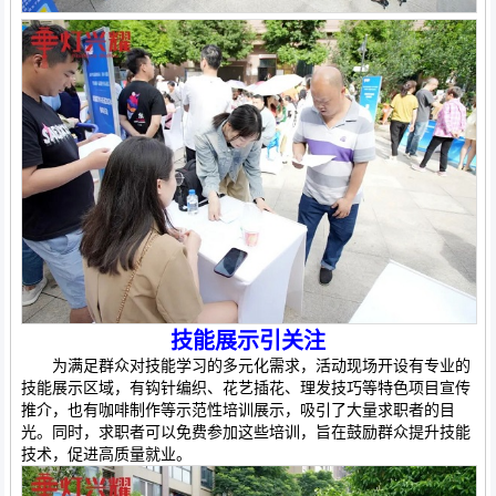
技能展示引关注
为满足群众对技能学习的多元化需求，活动现场开设有专业的
技能展示区域，有钩针编织、花艺插花、理发技巧等特色项目宣传
推介，也有咖啡制作等示范性培训展示，吸引了大量求职者的目
光。同时，求职者可以免费参加这些培训，旨在鼓励群众提升技能
技术，促进高质量就业。