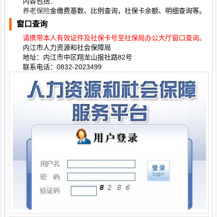
内容包括：
养老保险
金缴费基数、比例查询，社保卡余额、明细查询等。
窗口查询
请携带本人有效证件及社保卡号至社保局办公大厅窗口查询。
内江市人力资源和社会保障局
地址：内江市中区翔龙山报社路82号
联系电话：0832-2023499