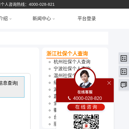
个人咨询热线：4000-028-821
介绍
新闻中心
平台登录
浙江社保个人查询
杭州社保个人查询
宁波社保个人查询
温州社保个人查询
绍兴社保个人查询
信息查询|
湖州社保个人查询
嘉兴社保个人查询
4000-028-820
金华社保个人查询
在 线 咨 询
衢州社保个人查询
台州社保个人查询
丽水社保个人查询