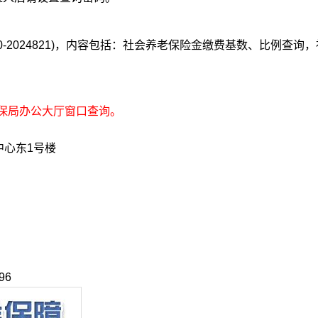
2024821)，内容包括：社会养老保险金缴费基数、比例查询
保局办公大厅窗口查询。
心东1号楼
96