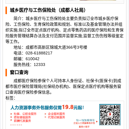
城乡医疗与工伤保险处（成都人社局）
简介：城乡医疗与工伤保险处主要负责拟订全市城乡医疗保
险、工伤保险、生育保险政策和规划、标准以及基金管理办法并组
织实施;拟订全市定点医疗机构、定点零售药店的医疗保险和生育保
险服务管理结算办法及支付范围并监督实施;监督工伤伤残等级鉴定
等工作。
地址：成都市高新区锦城大道366号3号楼
电话：028-61888217
邮编：610042
服务热线：12333
窗口查询
成都医疗保险参保个人可持本人身份证、社保卡(医保卡)到成
都市医疗保险管理局(社保经办机构)、医保定点医疗机构等服务窗
口查询医疗保险参保信息。
标签：