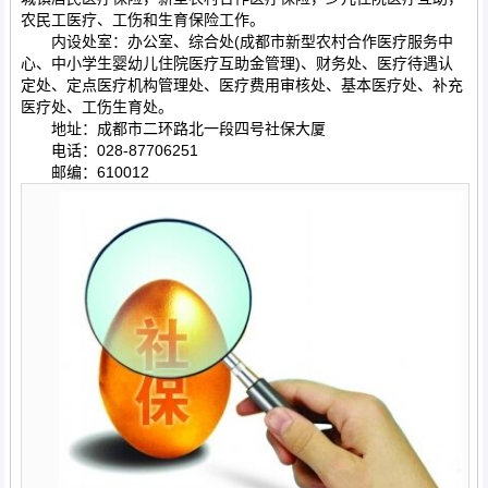
农民工医疗、工伤和生育保险工作。
内设处室：办公室、综合处(成都市新型农村合作医疗服务中
心、中小学生婴幼儿住院医疗互助金管理)、财务处、医疗待遇认
定处、定点医疗机构管理处、医疗费用审核处、基本医疗处、补充
医疗处、工伤生育处。
地址：成都市二环路北一段四号社保大厦
电话：028-87706251
邮编：610012