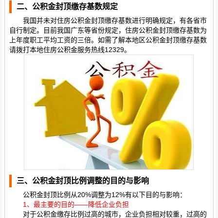
二、公积金封顶缴存基数规定
我国并未对住房公积金封顶缴存基数进行明确规定，有各省市
自行制定。目前我国广东等省份规定，住房公积金封顶缴存基数为
上年度职工平均工资的三倍。如需了解本地区公积金封顶缴存基数
请拨打本地住房公积金服务热线12329。
三、公积金封顶比例调整的目的与影响
公积金封顶比例从20%调整为12%有以下目的与影响：
1、最主要的目的——降低企业负担
对于公积金缴存比例过高的城市，企业负担相对较重，过高的