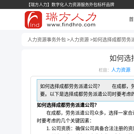
【瑞方人力】数字化人力资源服务外包标杆品牌
首
人力资源事务外包
人力资源
如何选择成都劳务
如何选
人力资源
栏目：
如何选择成都劳务派遣公司？ 在成都，劳
要。以下是选择成都劳务派遣公司时要考虑的
如何选择成都劳务派遣公司？
在成都，劳务派遣公司众多，选择一家合适
时要考虑的几个关键因素：
1. 公司资质：确保公司具备合法注册的资