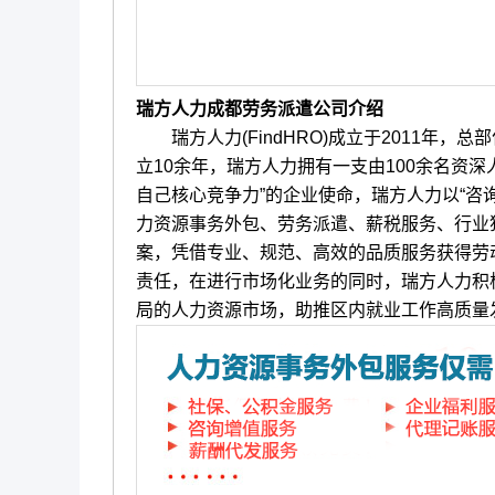
瑞方人力成都劳务派遣公司介绍
瑞方人力(FindHRO)成立于2011年，
立10余年，瑞方人力拥有一支由100余名资
自己核心竞争力”的企业使命，瑞方人力以“咨
力资源事务外包、劳务派遣、薪税服务、行业
案，凭借专业、规范、高效的品质服务获得劳
责任，在进行市场化业务的同时，瑞方人力积
局的人力资源市场，助推区内就业工作高质量