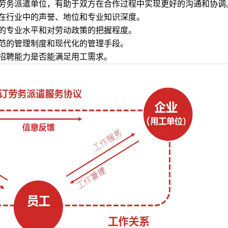
劳务派遣单位，有助于双方在合作过程中实现更好的沟通和协调
在行业中的声誉、地位和专业知识深度。
的专业水平和对劳动政策的把握程度。
范的管理制度和现代化的管理手段。
招聘能力是否能满足用工需求。