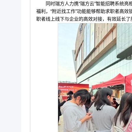
同时瑞方人力携“瑞方云”智能招聘系统亮相
福利，“附近找工作”功能能够帮助求职者高
职者线上线下与企业的高效对接，有效延长了