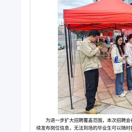
为进一步扩大招聘覆盖范围，本次招聘会在“
续发布岗位信息，无法到场的毕业生可以随时