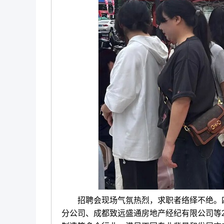
招聘会现场气氛热烈，求职者络绎不绝。四
分公司、成都致远盛通房地产经纪有限公司等2