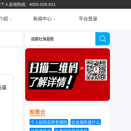
个人咨询热线：4000-028-821
介绍
新闻中心
平台登录
街道
标签云
个人如何买养老保险
社会保险是什么