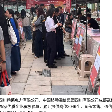
川畅莱电力有限公司、中国移动通信集团四川有限公司成都武
5家优质企业积极参与，累计提供岗位3046个，涵盖零售、通