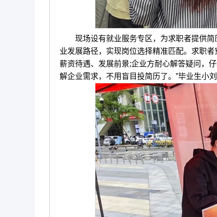
现场设有就业服务专区，为求职者提供简历
业发展路径，实现岗位选择精准匹配。求职者
薪资待遇、发展前景;企业方耐心解答疑问，
解企业需求，不用盲目投简历了。”毕业生小