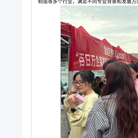
制造等多个行业，满足不同专业背景和发展方