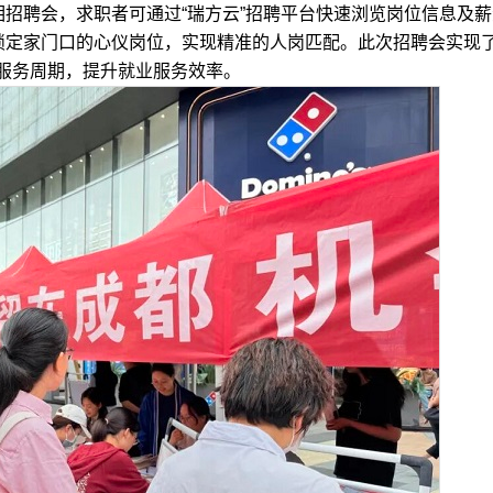
招聘会，求职者可通过“瑞方云”招聘平台快速浏览岗位信息及薪
效锁定家门口的心仪岗位，实现精准的人岗匹配。此次招聘会实现
服务周期，提升就业服务效率。