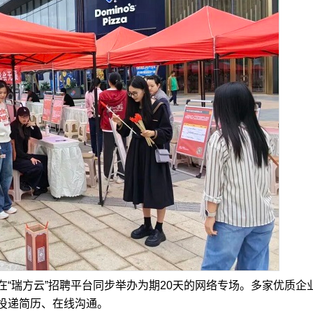
瑞方云”招聘平台同步举办为期20天的网络专场。多家优质企
投递简历、在线沟通。