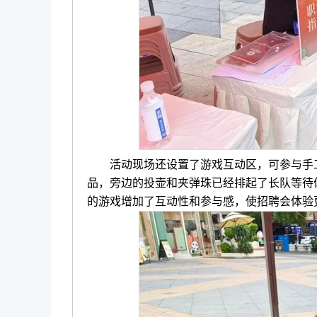
活动现场还设置了游戏互动区，可参与手工扇
品，旁边的投壶和夹弹珠已经排起了长队等待
的游戏增加了互动性和参与感，使招聘会体验