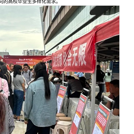
向的高校毕业生多样化需求。