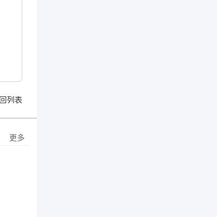
回列表
更多