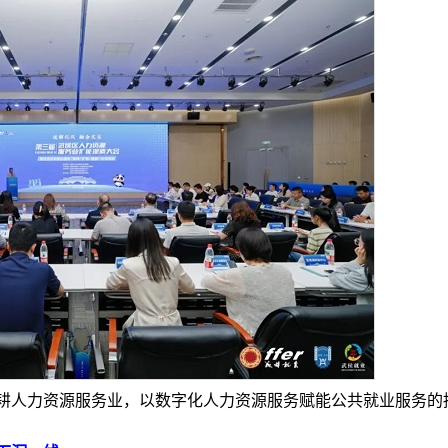
人力资源服务业，以数字化人力资源服务赋能公共就业服务的