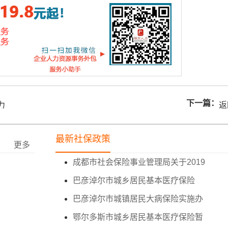
下一篇：
力
返
油
最新社保政策
更多
成都市社会保险事业管理局关于2019
巴彦淖尔市城乡居民基本医疗保险
巴彦淖尔市城镇居民大病保险实施办
鄂尔多斯市城乡居民基本医疗保险暂