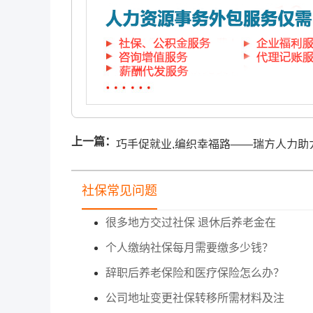
上一篇：
巧手促就业,编织幸福路——瑞方人力助
火车南站街道锦官新城社区打造技能“加
站”
社保常见问题
很多地方交过社保 退休后养老金在
个人缴纳社保每月需要缴多少钱？
辞职后养老保险和医疗保险怎么办？
公司地址变更社保转移所需材料及注