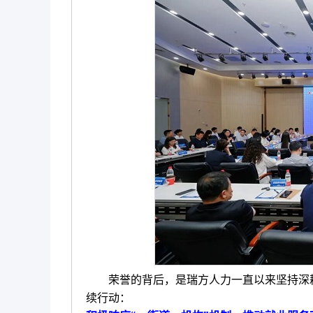
荣誉的背后，是瑞方人力一直以来坚持深耕
续行动：