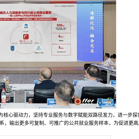
核心驱动力，坚持专业服务与数字赋能双路径发力，进一步探
体系，输出更多可复制、可推广的公共就业服务样本，为促进更高