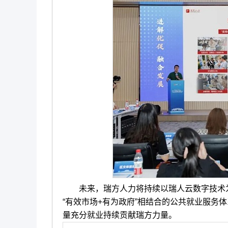
未来，瑞方人力将持续以瑞人云数字技术为
“有效市场+有为政府”相结合的公共就业服务
量充分就业持续贡献瑞方力量。