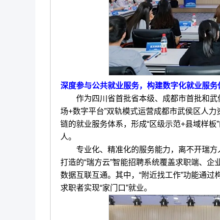
深度参与公共就业服务，构建数字化就业服务
作为四川省首批省本级、成都市首批和武侯区
场+数字平台”双轨模式运营成都市武侯区人
链的就业服务体系，形成“区级示范+县域样板
人。
专业化、精准化的服务能力，离不开瑞方人
打造的“瑞方云”智能招聘系统覆盖求职端、
数据互联互通。其中，“附近找工作”功能通
求职者实现“家门口”就业。