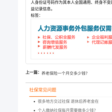
人身份证号码作为其本人全国通用、终身不变
益记录信息。
标签：
上一篇：
养老保险一个月交多少钱？
社保常见问题
很多地方交过社保 退休后养老金在
个人缴纳社保每月需要缴多少钱？