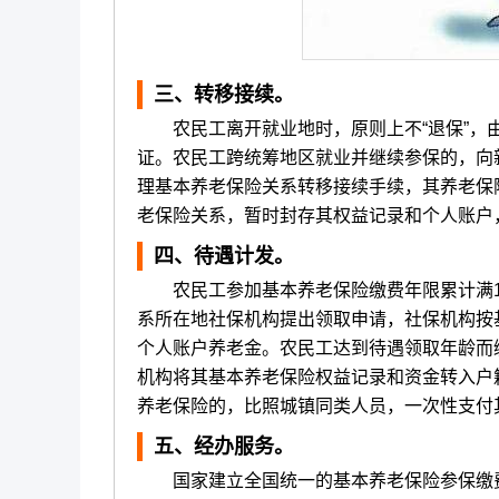
三、转移接续。
农民工离开就业地时，原则上不“退保”，由
证。农民工跨统筹地区就业并继续参保的，向
理基本养老保险关系转移接续手续，其养老保
老保险关系，暂时封存其权益记录和个人账户
四、待遇计发。
农民工参加基本养老保险缴费年限累计满15
系所在地社保机构提出领取申请，社保机构按
个人账户养老金。农民工达到待遇领取年龄而
机构将其基本养老保险权益记录和资金转入户
养老保险的，比照城镇同类人员，一次性支付
五、经办服务。
国家建立全国统一的基本养老保险参保缴费