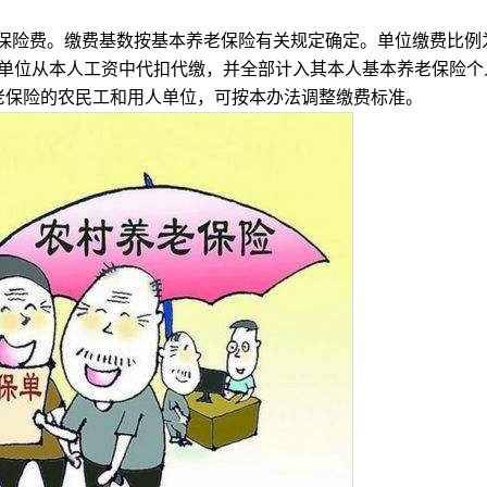
险费。缴费基数按基本养老保险有关规定确定。单位缴费比例
所在单位从本人工资中代扣代缴，并全部计入其本人基本养老保险个
养老保险的农民工和用人单位，可按本办法调整缴费标准。