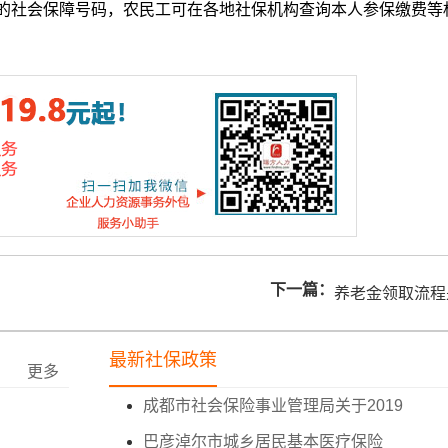
的社会保障号码，农民工可在各地社保机构查询本人参保缴费等
下一篇：
养老金领取流程
最新社保政策
更多
成都市社会保险事业管理局关于2019
巴彦淖尔市城乡居民基本医疗保险