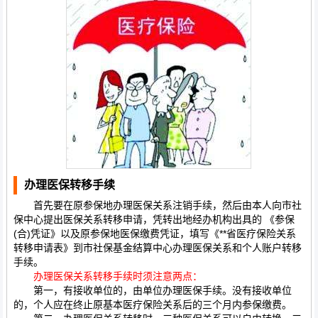
办理医保转移手续
首先要在原参保地办理医保关系注销手续，然后由本人向市社
保中心提出医保关系转移申请，凭转出地经办机构出具的 《参保
(合)凭证》以及原参保地医保缴费凭证，填写《**省医疗保险关系
转移申请表》到市社保基金结算中心办理医保关系和个人账户转移
手续。
办理医保关系转移手续时须注意两点：
第一，有接收单位的，由单位办理医保手续。没有接收单位
的，个人应在终止原基本医疗保险关系后的三个月内参保缴费。