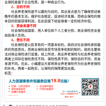
业保险是属于企业性质，是一种商业行为。
2、目的不同
社会养老保险是不以赢利为目的，其出发点是为了确保劳动者
晚年的基本生活，维护社会稳定，促进经济发展，而商业保险的根
本目的则是获得利润，在此前提下给投保者一定的经济补偿。
3、资金来源不同
社会保险由国家、用人单位和个人三者分担，商业保险完全是
由投保人负担。
4、责任不同
社会保险是公民享有的一项基本权利，政府对社会保险承担最
终的兜底责任，而商业保险会受市场竞争机制的制约，政府主要依
法对商业保险进行监督。综上所述，商业养老保险与社会养老保险
两者之间存在保险责任不同、保险性质不同、保险目的不同、资金
来源不同。在此，小编建议大家将商业养老保险作为社会养老保险
的补充，两者一起购买，让保险的保障更加全面。
标签：