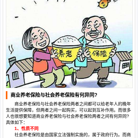
商业养老保险与社会养老保险有何异同?
商业养老保险与社会养老保险两者之间都可以给老年人的晚年
生活提供保障，但两者之间一起购买，可以起到互补作用。而很多
人也很想要知道商业养老保险与社会养老保险两者之间有何异同?
具体如下：
1、性质不同
社会养老保险是由国家立法强制实施的，属于政府行为。而商