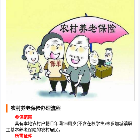
农村养老保险办理流程
参保范围
具有本地农村户籍且年满16周岁(不含在校学生)未参加城镇职
工基本养老保险的农村居民。
所需证件