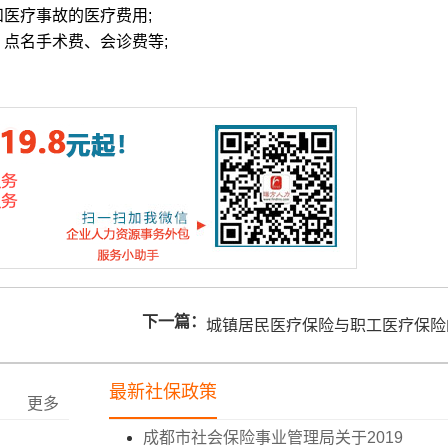
医疗事故的医疗费用;
点名手术费、会诊费等;
下一篇：
城镇居民医疗保险与职工医疗保险
最新社保政策
更多
成都市社会保险事业管理局关于2019