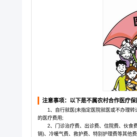
注意事项：以下是不属农村合作医疗保
1、自行就医(未指定医院就医或不办理转诊
的医疗费用;
2、门诊治疗费、出诊费、住院费、伙食费
销)、冷暖气费、救护费、特别护理费等其他费