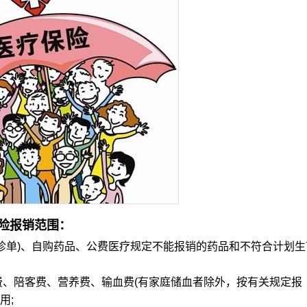
险报销范围：
单)、自购药品、公费医疗规定不能报销的药品和不符合计划生
、陪客费、营养费、输血费(有家庭储血者除外，按有关规定报
用;