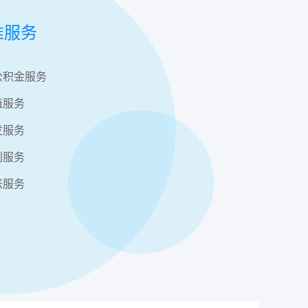
准服务
公积金服务
值服务
发服务
利服务
账服务