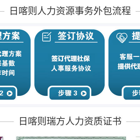
日喀则人力资源事务外包流程
日喀则瑞方人力资质证书