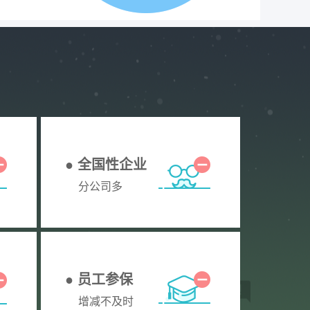
● 全国性企业
分公司多
● 员工参保
增减不及时