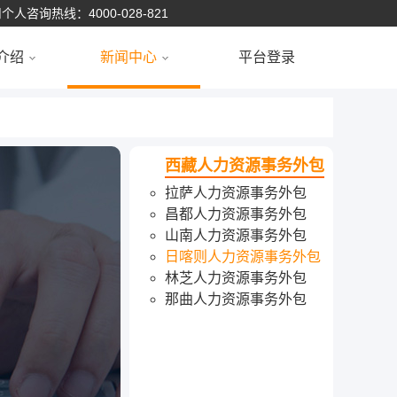
个人咨询热线：4000-028-821
介绍
新闻中心
平台登录
西藏人力资源事务外包
拉萨人力资源事务外包
昌都人力资源事务外包
山南人力资源事务外包
日喀则人力资源事务外包
林芝人力资源事务外包
那曲人力资源事务外包