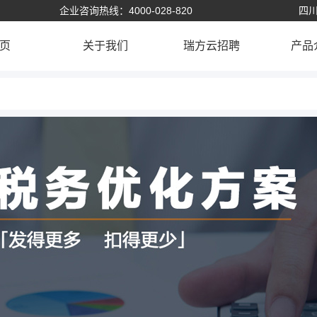
企业咨询热线：4000-028-820
四川
页
关于我们
瑞方云招聘
产品