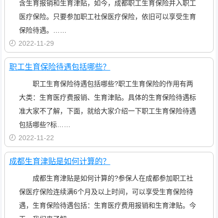
含生育报销和生育津贴，如今，成都职工生育保险并入职工
医疗保险。只要参加职工社保医疗保险，依旧可以享受生育
保险待遇。……
2022-11-29
职工生育保险待遇包括哪些？
职工生育保险待遇包括哪些?职工生育保险的作用有两
大类：生育医疗费报销、生育津贴。具体的生育保险待遇标
准大家不了解，下面，就给大家介绍一下职工生育保险待遇
包括哪些?标……
2022-11-22
成都生育津贴是如何计算的？
成都生育津贴是如何计算的?参保人在成都参加职工社
保医疗保险连续满6个月及以上时间，可以享受生育保险待
遇，生育保险待遇包括：生育医疗费用报销和生育津贴。今