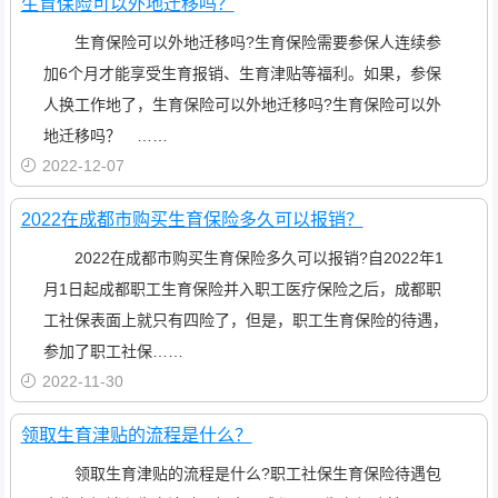
生育保险可以外地迁移吗？
生育保险可以外地迁移吗?生育保险需要参保人连续参
加6个月才能享受生育报销、生育津贴等福利。如果，参保
人换工作地了，生育保险可以外地迁移吗?生育保险可以外
地迁移吗？ ……
2022-12-07
2022在成都市购买生育保险多久可以报销？
2022在成都市购买生育保险多久可以报销?自2022年1
月1日起成都职工生育保险并入职工医疗保险之后，成都职
工社保表面上就只有四险了，但是，职工生育保险的待遇，
参加了职工社保……
2022-11-30
领取生育津贴的流程是什么？
领取生育津贴的流程是什么?职工社保生育保险待遇包