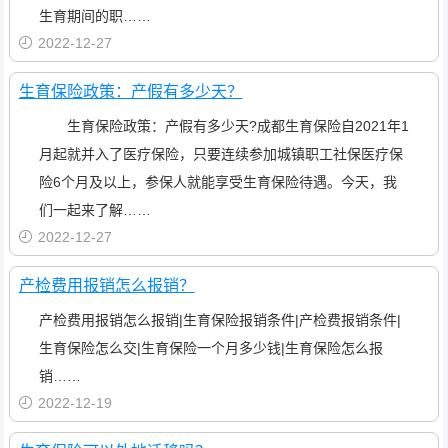
生育期间的职……
2022-12-27
生育保险政策：产假有多少天？
生育保险政策：产假有多少天?成都生育保险自2021年1
月起就并入了医疗保险，只要连续参加城镇职工社保医疗保
险6个月及以上，参保人就能享受生育保险待遇。今天，我
们一起来了解……
2022-12-27
产检费用报销怎么报销？
产检费用报销怎么报销|生育保险报销条件|产检费报销条件|
生育保险怎么交|生育保险一个月多少钱|生育保险怎么报
销……
2022-12-19