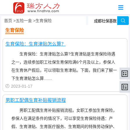
首页
五险一金
生育保险
生育保险
生育保险：生育津贴怎么算？
生育保险：生育津贴怎么算?生育津贴是生育保险待遇
之一，连续参加职工社保生育保险满6个月及以上，参保人
在生育休产假后，可以领取生育津贴。下面，我们来了解一
下生育津贴怎么算……
2023-01-17
男职工配偶生育补贴报销流程
男职工配偶生育补贴报销流程。女职工参加生育保险，
参保人在满足条件的情况下，可以享受生育保险待遇：产
假、生育津贴、生育医疗服务、生育期间的特殊劳动保护、