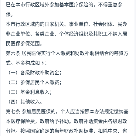
已在本市行政区域外参加基本医疗保险的，不得重复参
保。
本市行政区域内的国家机关、事业单位、社会团体、民办
非企业单位、各类企业、个体经济组织及其职工不纳入居
民医保参保范围。
第六条 居民医保实行个人缴费和财政补助相结合的筹资方
式。基金构成如下：
（一）各级财政补助资金；
（二）参保居民个人缴费；
（三）基金利息收入；
（四）其他收入。
第七条 参加居民医保的，个人应当按照本办法规定缴纳基
本医疗保险费，政府给予补助。政府补助资金由各级财政
分担。按照国家确定的当年财政补助标准，扣除中央、省