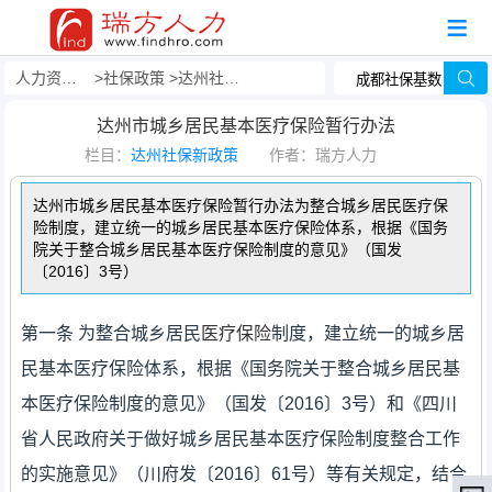
人力资源事务外包
社保政策
达州社保新政策
达州市城乡居民基本医疗保险暂行办法
栏目：
达州社保新政策
作者：瑞方人力
达州市城乡居民基本医疗保险暂行办法为整合城乡居民医疗保
险制度，建立统一的城乡居民基本医疗保险体系，根据《国务
院关于整合城乡居民基本医疗保险制度的意见》（国发
〔2016〕3号）
第一条 为整合城乡居民
医疗保险
制度，建立统一的城乡居
民基本医疗保险体系，根据《国务院关于整合城乡居民基
本医疗保险制度的意见》（国发〔2016〕3号）和《四川
省人民政府关于做好城乡居民基本医疗保险制度整合工作
的实施意见》（川府发〔2016〕61号）等有关规定，结合