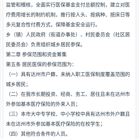
监管和稽核，全面实行医保基金支付总额控制，建立对医
疗费用增长的制约机制，推行按人头、按病种、按床日等
多元复合性付费方式，保障基金安全运行。
乡（镇）人民政府（街道办事处）、村民委员会（社区居
民委员会）负责组织城乡居民参保。
第二章 参保范围和资金筹集
第五条 居民医保的参保范围为：
（一）具有达州市户籍，未纳入职工医保制度覆盖范围的
城乡居民；
（二）在我市长期投资、经商、务工、居住且未在达州市
外参加基本医疗保险的外来人员；
（三）本市大中专学校、中小学校中具有达州市外户籍且
未在达州市外参加基本医疗保险的在校学生；
（四）其他符合条件的人员。