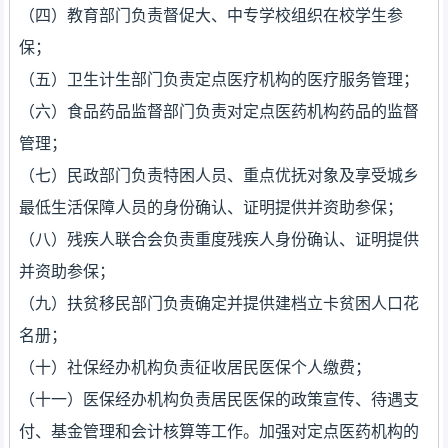
（四）教育部门负责督促大、中专学校组织在校学生参
保；
（五）卫生计生部门负责定点医疗机构的医疗服务管理；
（六）食品药品监督部门负责对定点医药机构药品的监督
管理；
（七）民政部门负责特困人员、重点优抚对象及享受城乡
最低生活保障人员的身份确认、证明提供并资助参保；
（八）残疾人联合会负责重度残疾人身份确认、证明提供
并资助参保；
（九）扶贫移民部门负责确定并提供建档立卡贫困人口花
名册；
（十）社保经办机构负责征收居民医保个人缴费；
（十一）医保经办机构负责居民医保的政策宣传、待遇支
付、基金管理和会计核算等工作。加强对定点医药机构的