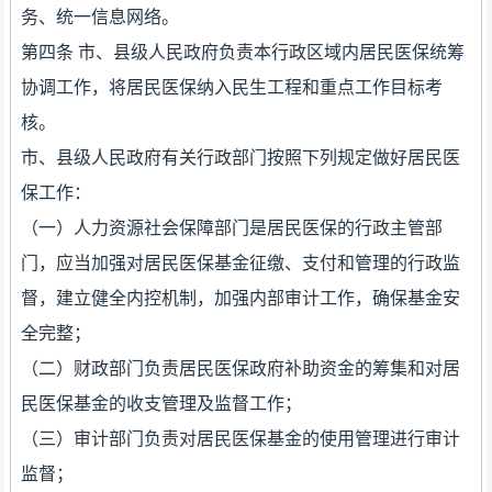
务、统一信息网络。
第四条 市、县级人民政府负责本行政区域内居民医保统筹
协调工作，将居民医保纳入民生工程和重点工作目标考
核。
市、县级人民政府有关行政部门按照下列规定做好居民医
保工作：
（一）人力资源社会保障部门是居民医保的行政主管部
门，应当加强对居民医保基金征缴、支付和管理的行政监
督，建立健全内控机制，加强内部审计工作，确保基金安
全完整；
（二）财政部门负责居民医保政府补助资金的筹集和对居
民医保基金的收支管理及监督工作；
（三）审计部门负责对居民医保基金的使用管理进行审计
监督；