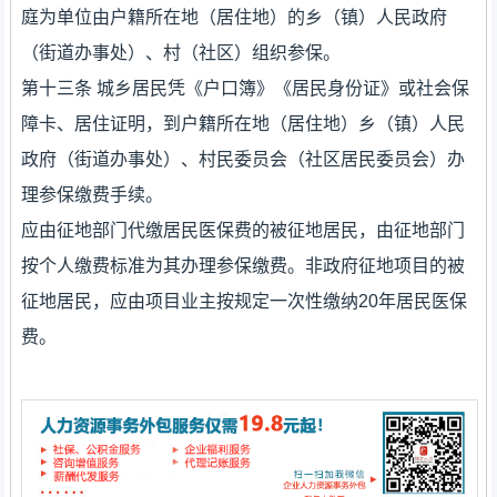
庭为单位由户籍所在地（居住地）的乡（镇）人民政府
（街道办事处）、村（社区）组织参保。
第十三条 城乡居民凭《户口簿》《居民身份证》或社会保
障卡、居住证明，到户籍所在地（居住地）乡（镇）人民
政府（街道办事处）、村民委员会（社区居民委员会）办
理参保缴费手续。
应由征地部门代缴居民医保费的被征地居民，由征地部门
按个人缴费标准为其办理参保缴费。非政府征地项目的被
征地居民，应由项目业主按规定一次性缴纳20年居民医保
费。