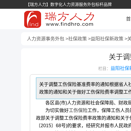
【瑞方人力】数字化人力资源服务外包标杆品牌
首
人力资源事务外包
社保政策
益阳社保新政策
关于调
益阳社保
栏目：
关于调整工伤保险基准费率的通知根据省人
政策的通知和关于做好工伤保险费率调整工作进
各区县(市)人力资源和社会保障局、财政
为切实做好
工伤保险
工作，保障工伤人员
政部关于调整工伤保险费率政策的通知和关于
〔2015〕68号)的要求，经研究并报市人