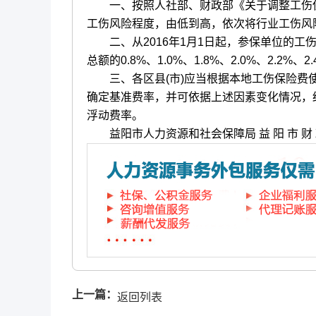
一、按照人社部、财政部《关于调整工伤保险费
工伤风险程度，由低到高，依次将行业工伤风险
二、从2016年1月1日起，参保单位的工
总额的0.8%、1.0%、1.8%、2.0%、2.2%、2.
三、各区县(市)应当根据本地工伤保险费使
确定基准费率，并可依据上述因素变化情况，
浮动费率。
益阳市人力资源和社会保障局 益 阳 市 财 
上一篇：
返回列表