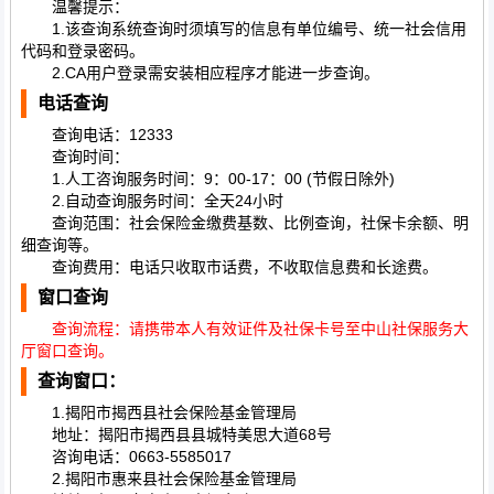
温馨提示：
1.该查询系统查询时须填写的信息有单位编号、统一社会信用
代码和登录密码。
2.CA用户登录需安装相应程序才能进一步查询。
电话查询
查询电话：12333
查询时间：
1.人工咨询服务时间：9：00-17：00 (节假日除外)
2.自动查询服务时间：全天24小时
查询范围：社会保险金缴费基数、比例查询，社保卡余额、明
细查询等。
查询费用：电话只收取市话费，不收取信息费和长途费。
窗口查询
查询流程：请携带本人有效证件及社保卡号至中山社保服务大
厅窗口查询。
查询窗口：
1.揭阳市揭西县社会保险基金管理局
地址：揭阳市揭西县县城特美思大道68号
咨询电话：0663-5585017
2.揭阳市惠来县社会保险基金管理局