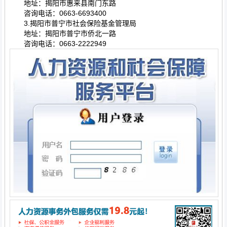
地址：揭阳市惠来县南门东路
咨询电话：0663-6693400
3.揭阳市普宁市社会保险基金管理局
地址：揭阳市普宁市侨北一路
咨询电话：0663-2222949