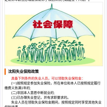
沈阳失业保险政策
具备下列条件的失业人员，可以领取失业保险金：
(一)按照规定参加失业保险，所在单位和本人已按照规定履行
缴费义务满1年的;
(二)非因本人意愿中断就业的;
(三)已办理失业登记，并有求职要求的。
失业人员在领取失业保险金期间，按照规定同时享受其他失业