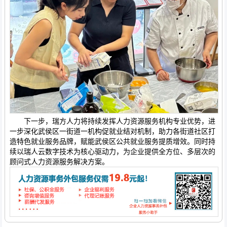
下一步，瑞方人力将持续发挥人力资源服务机构专业优势，进
一步深化武侯区一街道一机构促就业结对机制，助力各街道社区打
造特色就业服务品牌，赋能武侯区公共就业服务提质增效。同时持
续以瑞人云数字技术为核心驱动力，为企业提供全方位、多层次的
顾问式人力资源服务解决方案。