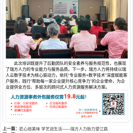
此次培训既提升了后勤团队的安全素养与服务规范性，也展现
了瑞方人力的专业能力与服务品质。下一步，瑞方人力将持续以瑞
人云数字技术为核心驱动力，依托“专业服务+数字技术”深度赋能客
户服务，践行“帮助每一家企业提升核心竞争力”的企业使命，为企
业提供全方位、多层次的顾问式人力资源服务解决方案。
上一篇：
匠心焙美味 学艺润生活——瑞方人力助力望江路