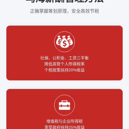
正确掌握筹划原理，安全高效节税
社保、公积金、工资三平衡
降低高管个人所得税率
个税政策扶持20%收益
增值税与企业所得税
享受政府扶持25%收益