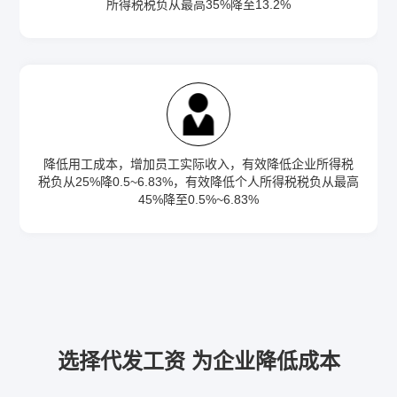
所得税税负从最高35%降至13.2%
降低用工成本，增加员工实际收入，有效降低企业所得税
税负从25%降0.5~6.83%，有效降低个人所得税税负从最高
45%降至0.5%~6.83%
选择代发工资 为企业降低成本