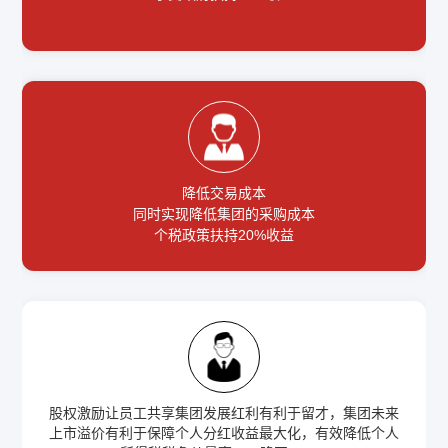
降低交易成本
同时实现降低集团的采购成本
个税政策扶持20%收益
股权激励让员工共享集团发展红利有利于留才，集团未来
上市溢价有利于保障个人分红收益最大化，有效降低个人