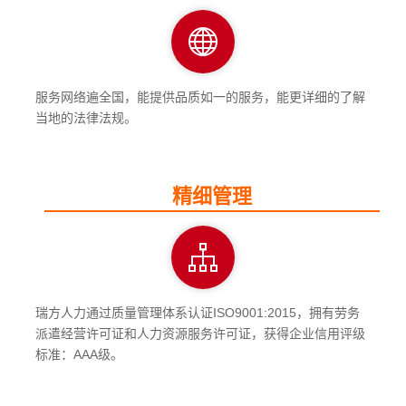
服务网络遍全国，能提供品质如一的服务，能更详细的了解
当地的法律法规。
精细管理
瑞方人力通过质量管理体系认证ISO9001:2015，拥有劳务
派遣经营许可证和人力资源服务许可证，获得企业信用评级
标准：AAA级。