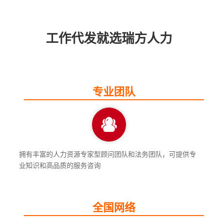
工作代发就选瑞方人力
专业团队
拥有丰富的人力资源专家型顾问团队和法务团队，可提供专
业知识和高品质的服务咨询
全国网络