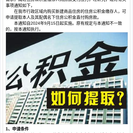
事项通知如下，
在我市行政区域内购买新建商品住房的住房公积金缴存人，可
申请提取本人及其配偶名下住房公积金直付购房款。
本通知自2024年9月15日起实施。原有规定与本通知不一致
的，按本通知执行。
1、申请条件