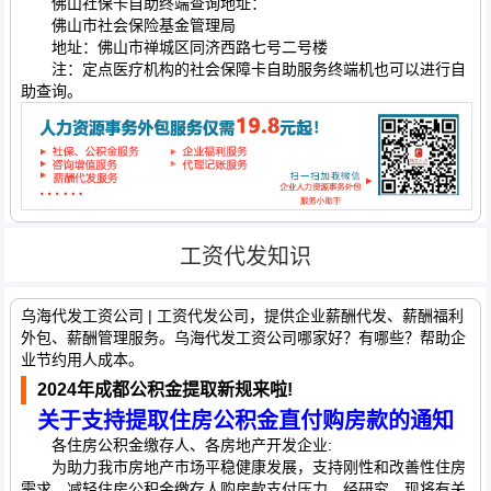
佛山社保卡自助终端查询地址：
佛山市社会保险基金管理局
地址：佛山市禅城区同济西路七号二号楼
注：定点医疗机构的社会保障卡自助服务终端机也可以进行自
助查询。
工资代发知识
乌海代发工资公司 | 工资代发公司，提供企业薪酬代发、薪酬福利
外包、薪酬管理服务。乌海代发工资公司哪家好？有哪些？帮助企
业节约用人成本。
2024年成都公积金提取新规来啦!
关于支持提取住房公积金直付购房款的通知
各住房公积金缴存人、各房地产开发企业:
为助力我市房地产市场平稳健康发展，支持刚性和改善性住房
需求，减轻住房公积金缴存人购房款支付压力，经研究，现将有关