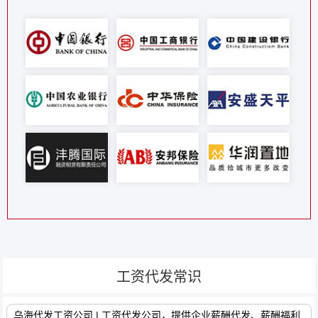
工资代发常识
乌海代发工资公司 | 工资代发公司，提供企业薪酬代发、薪酬福利