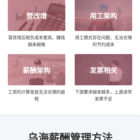
营改增
用工架构
营改增后税负成本更高，赚钱
用工模式存在问题，无法合理
越来越难
的节约成本
薪酬架构
发票相关
工资的计算发放无法合理的避
下游要求越来越多，上游进项
税
发票不足
乌海薪酬管理方法