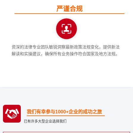
严谨合规
资深的法律专业团队敏锐洞察最新政策法规变化，提供新法
解读和实操建议，确保所有业务操作符合国家及地方法规。
我们有幸参与1000+企业的成功之旅
已有许多大型企业选择我们