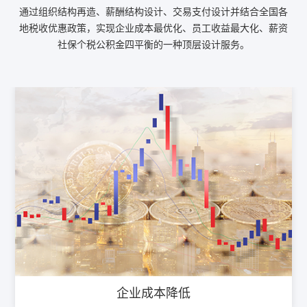
通过组织结构再造、薪酬结构设计、交易支付设计并结合全国各
地税收优惠政策，实现企业成本最优化、员工收益最大化、薪资
社保个税公积金四平衡的一种顶层设计服务。
企业成本降低