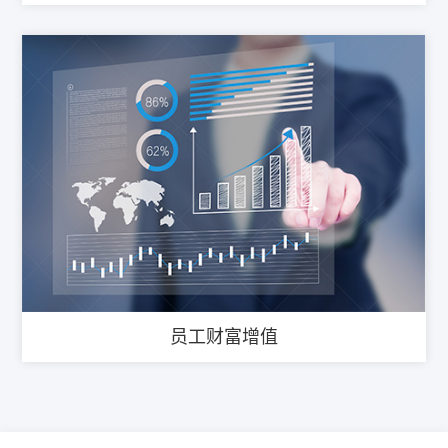
员工财富增值