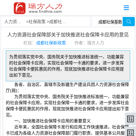
人力资源事务外包
社保政策
成都社保新政策
人力资源社会保障部关于加快推进社会保障卡应用的意见
栏目：
成都社保新政策
作者：瑞方人力
为贯彻落实党中央、国务院关于加快推进标准统一、功能兼容
的社会保障卡应用，实现社会保障一卡通的要求，进一步发挥
社会保障卡便民惠民的作用，现就加快推进社会保障卡应用提
出如下意见。
各省、自治区、直辖市及新疆生产建设兵团人力资源社会保障
厅(局)：
为贯彻落实党中央、国务院关于加快推进标准统一、功能兼容
的社会保障卡应用，实现社会保障一卡通的要求，进一步发挥社会
保障卡便民惠民的作用，现就加快推进社会保障卡应用提出如下意
见。
一、加快推进社会保障卡应用的重要意义
近年来，全国社会保障卡发行和应用工作快速推进，社会保障
卡已成为各级人力资源社会保障部门履行职责、提供基本公共服务