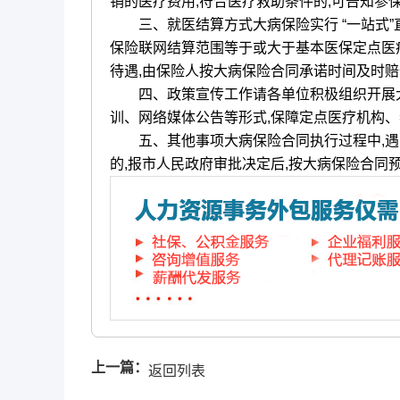
销的医疗费用,符合医疗救助条件的,可告知参
三、就医结算方式大病保险实行 “一站式”直接
保险联网结算范围等于或大于基本医保定点医
待遇,由保险人按大病保险合同承诺时间及时
四、政策宣传工作请各单位积极组织开展大
训、网络媒体公告等形式,保障定点医疗机构
五、其他事项大病保险合同执行过程中,遇到
的,报市人民政府审批决定后,按大病保险合同
上一篇：
返回列表