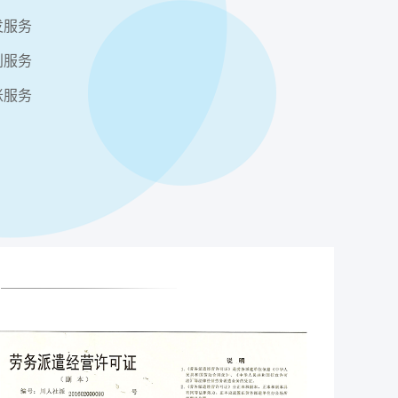
发服务
利服务
账服务