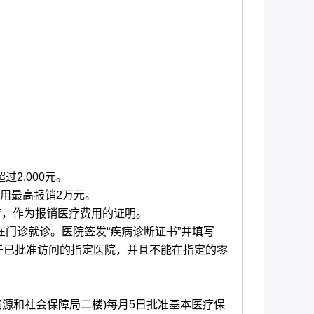
2,000元。
费用最高报销2万元。
疗，作为报销医疗费用的证明。
门诊就诊。医院签发“疾病诊断证书”并填写
于已批准访问的指定医院，并且不能在指定的零
源和社会保障局二楼)每月5日批准基本医疗保