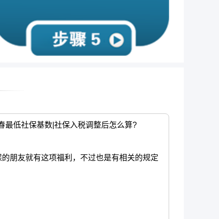
长春最低社保基数|社保入税调整后怎么算?
的朋友就有这项福利，不过也是有相关的规定