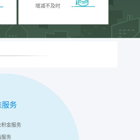
增减不及时
准服务
公积金服务
值服务