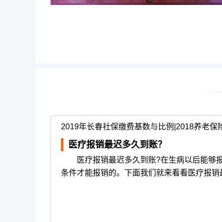
2019年长春社保缴费基数与比例|2018养老
医疗报销最迟多久到账？
医疗报销最迟多久到账?在生病以后能够报
条件才能报销的。下面我们就来看看医疗报销