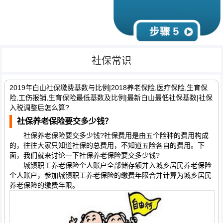
社保常识
2019年白山社保缴费基数与比例|2018养老保险,医疗保险,生育保
险,工伤报销,生育保险最低基数及比例|最新白山最低社保基数|社保
入税调整后怎么算?
社保养老保险要交多少钱？
社保养老保险要交多少钱?社保费用是由五个险种的费用构成
的，往往大家只知道社保的总费用，不知道五险各自的费用。下
面，我们就来讨论一下社保养老保险要交多少钱?
城镇职工养老保险个人账户全部储存额并入城乡居民养老保险
个人账户，参加城镇职工养老保险的缴费年限合并计算为城乡居民
养老保险的缴费年限。