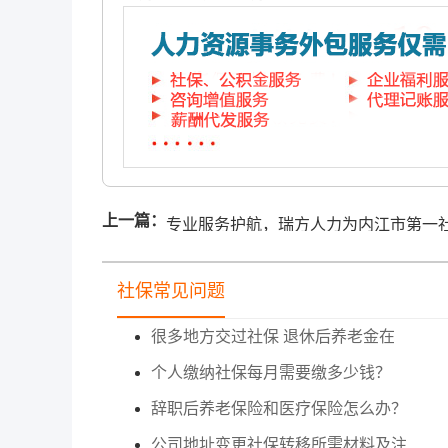
上一篇：
专业服务护航，瑞方人力为内江市第一
会福利院开展后勤岗位综合培训
社保常见问题
很多地方交过社保 退休后养老金在
个人缴纳社保每月需要缴多少钱？
辞职后养老保险和医疗保险怎么办？
公司地址变更社保转移所需材料及注