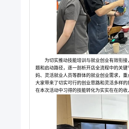
为切实推动技能培训与就业创业有效衔接，
题和启动路径，逐一剖析开店全流程中的关键
妈、灵活就业人员等群体的就业创业需求，重
大家带来了切实可行的创业思路和灵活多样的
在本次活动中习得的技能转化为实实在在的收入