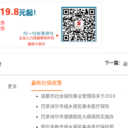
下一篇：
社
返
最新社保政策
更多
成都市社会保险事业管理局关于2019
巴彦淖尔市城乡居民基本医疗保险
巴彦淖尔市城镇居民大病保险实施办
鄂尔多斯市城乡居民基本医疗保险暂