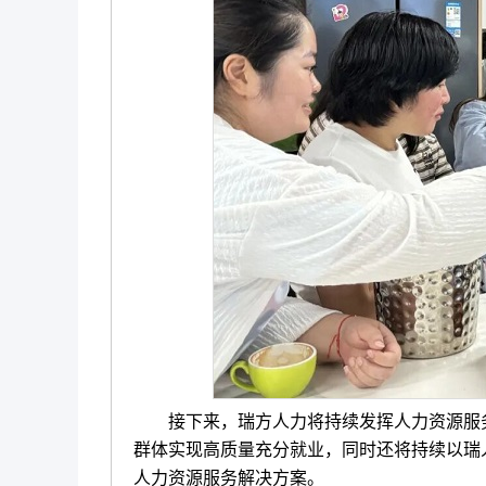
接下来，瑞方人力将持续发挥人力资源服务
群体实现高质量充分就业，同时还将持续以瑞
人力资源服务解决方案。