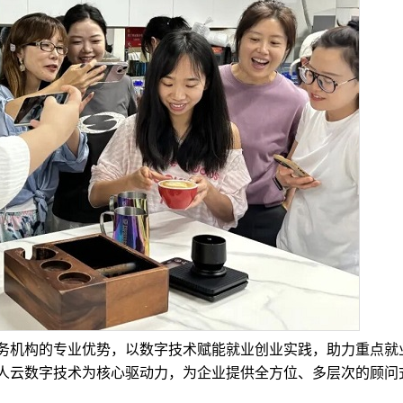
机构的专业优势，以数字技术赋能就业创业实践，助力重点就
人云数字技术为核心驱动力，为企业提供全方位、多层次的顾问