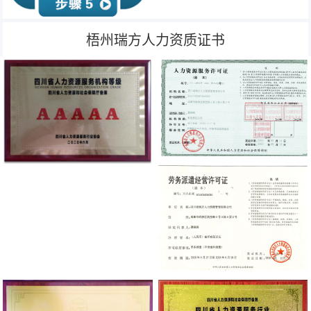
梧州瑞方人力资质证书