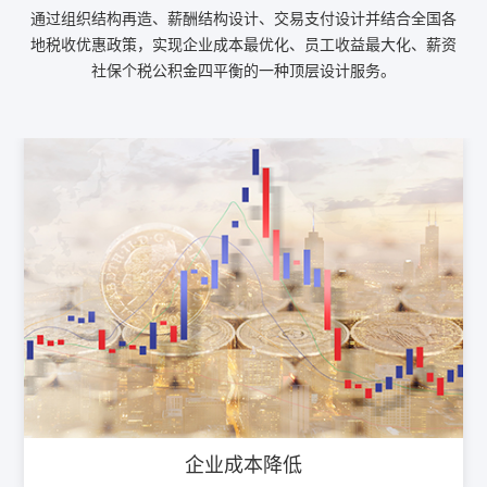
通过组织结构再造、薪酬结构设计、交易支付设计并结合全国各
地税收优惠政策，实现企业成本最优化、员工收益最大化、薪资
社保个税公积金四平衡的一种顶层设计服务。
企业成本降低