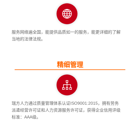
服务网络遍全国，能提供品质如一的服务，能更详细的了解
当地的法律法规。
精细管理
瑞方人力通过质量管理体系认证ISO9001:2015，拥有劳务
派遣经营许可证和人力资源服务许可证，获得企业信用评级
标准：AAA级。