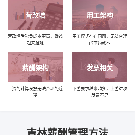
营改增
用工架构
营改增后税负成本更高，赚钱
用工模式存在问题，无法合理
越来越难
的节约成本
薪酬架构
发票相关
工资的计算发放无法合理的避
下游要求越来越多，上游进项
税
发票不足
吉林薪酬管理方法