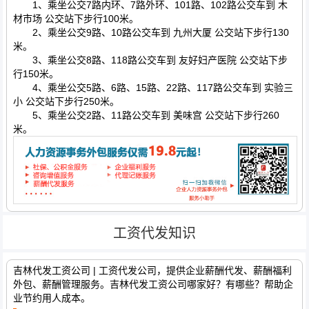
1、乘坐公交7路内环、7路外环、101路、102路公交车到 木
材市场 公交站下步行100米。
2、乘坐公交9路、10路公交车到 九州大厦 公交站下步行130
米。
3、乘坐公交8路、118路公交车到 友好妇产医院 公交站下步
行150米。
4、乘坐公交5路、6路、15路、22路、117路公交车到 实验三
小 公交站下步行250米。
5、乘坐公交2路、11路公交车到 美味宫 公交站下步行260
米。
工资代发知识
吉林代发工资公司 | 工资代发公司，提供企业薪酬代发、薪酬福利
外包、薪酬管理服务。吉林代发工资公司哪家好？有哪些？帮助企
业节约用人成本。