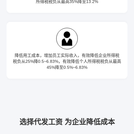
所得税税负从最高35%降至13.2%
降低用工成本，增加员工实际收入，有效降低企业所得税
税负从25%降0.5~6.83%，有效降低个人所得税税负从最高
45%降至0.5%~6.83%
选择代发工资 为企业降低成本