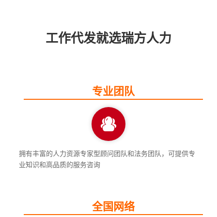
工作代发就选瑞方人力
专业团队
拥有丰富的人力资源专家型顾问团队和法务团队，可提供专
业知识和高品质的服务咨询
全国网络