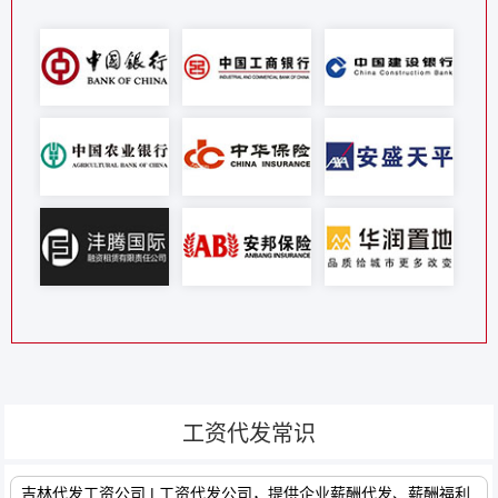
工资代发常识
吉林代发工资公司 | 工资代发公司，提供企业薪酬代发、薪酬福利