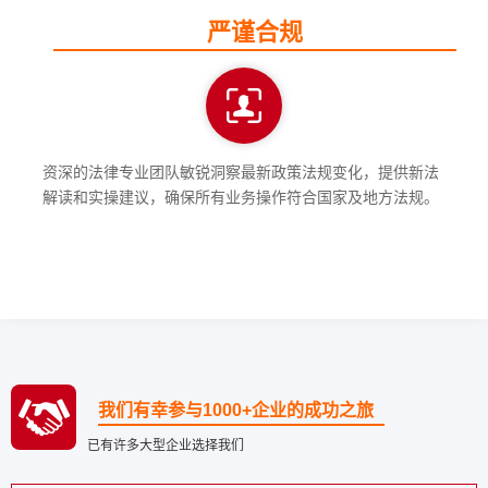
严谨合规
资深的法律专业团队敏锐洞察最新政策法规变化，提供新法
解读和实操建议，确保所有业务操作符合国家及地方法规。
我们有幸参与1000+企业的成功之旅
已有许多大型企业选择我们