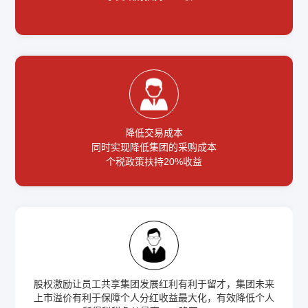
降低交易成本
同时实现降低集团的采购成本
个税政策扶持20%收益
股权激励让员工共享集团发展红利有利于留才，集团未来
上市溢价有利于保障个人分红收益最大化，有效降低个人