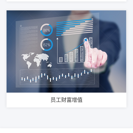
员工财富增值