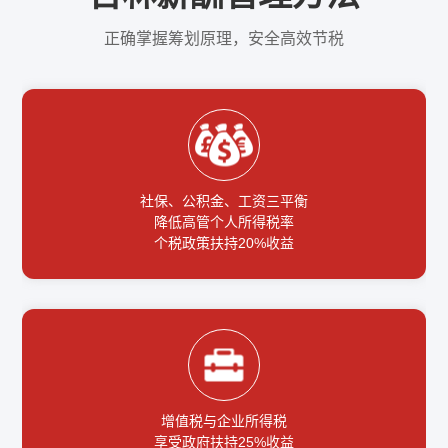
正确掌握筹划原理，安全高效节税
社保、公积金、工资三平衡
降低高管个人所得税率
个税政策扶持20%收益
增值税与企业所得税
享受政府扶持25%收益