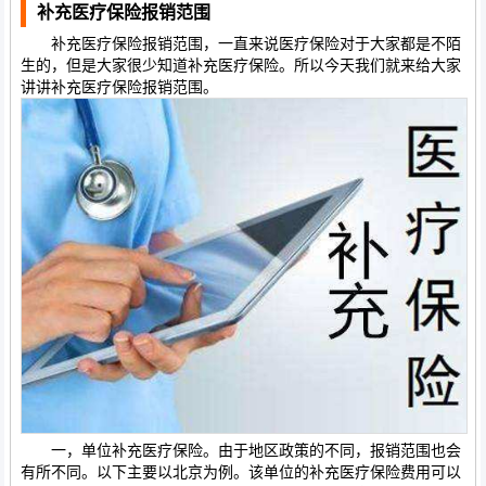
补充医疗保险报销范围
补充医疗保险报销范围，一直来说医疗保险对于大家都是不陌
生的，但是大家很少知道补充医疗保险。所以今天我们就来给大家
讲讲补充医疗保险报销范围。
一，单位补充医疗保险。由于地区政策的不同，报销范围也会
有所不同。以下主要以北京为例。该单位的补充医疗保险费用可以