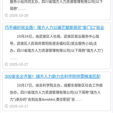
服务小站共同主办，四川省瑞方人力资源管理有限公司(以下
简称“……
2025-10-28
巧手编织就业路！瑞方人力以编艺赋能居民“家门口”就业
10月24日，由武侯区人社局、武侯区就业服务中心指
导，武侯区人民政府晋阳街道吉福社区(就业服务小站)主
办，四川省瑞方人力资源管理有限公司(以下简称“瑞方人力”)
……
2025-10-27
300家名企齐聚！瑞方人力助力吉利学院供需精准匹配
10月17日，由吉利学院主办，成都东部新区社会工作部
协办，四川省瑞方人力资源管理有限公司(以下简称“瑞方人
力”)承办的“吉刻出发&middot;勇往职前”吉……
2025-10-17