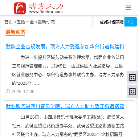
首页
五险一金
最新动态
最新动态
赋能企业合规发展，瑞方人力受邀参加华兴街道构建和谐劳动关系大讲堂活动
为进一步提升区域劳动关系治理水平，增强企业依法用
工与规范管理能力，12月5日，由武侯区人社局指导，武侯
区就业服务中心、华兴街道办事处联合主办，瑞方人力承办
的“2025年……
2025-12-05
就业服务进四川音乐学院，瑞方人力助力望江街道搭建就业“直通车”
11月26日，由四川音乐学院党委学工部(处)、武侯区人
社局、武侯区望江路街道办事处、武侯区望江路街道新生路
社区联合主办，瑞方人力承办的“武侯区2025年金秋招聘月