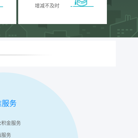
增减不及时
准服务
公积金服务
值服务