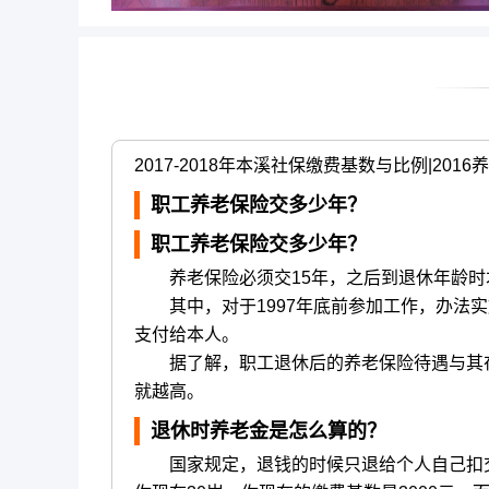
2017-2018年本溪社保缴费基数与比例|2
职工养老保险交多少年？
职工养老保险交多少年？
养老保险必须交15年，之后到退休年龄时才
其中，对于1997年底前参加工作，办法实施
支付给本人。
据了解，职工退休后的养老保险待遇与其在
就越高。
退休时养老金是怎么算的？
国家规定，退钱的时候只退给个人自己扣交