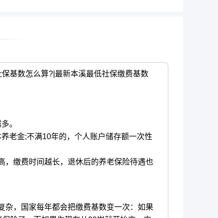
例|社保基数怎么算?|最新本溪最低社保缴费基数
越多。
养老金;不满10年的，个人账户储存额一次性
高，缴费时间越长，退休后的养老保险待遇也
复杂，国家每年都会把缴费基数变一次：如果