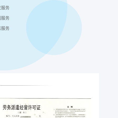
发服务
利服务
账服务