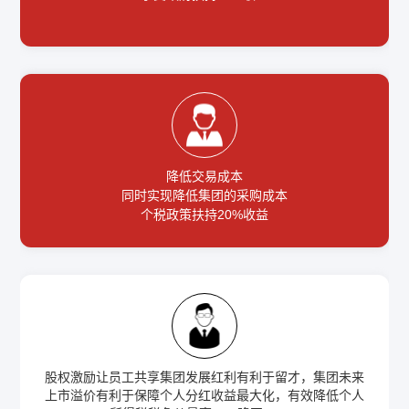
降低交易成本
同时实现降低集团的采购成本
个税政策扶持20%收益
股权激励让员工共享集团发展红利有利于留才，集团未来
上市溢价有利于保障个人分红收益最大化，有效降低个人