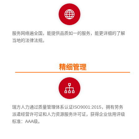
服务网络遍全国，能提供品质如一的服务，能更详细的了解
当地的法律法规。
精细管理
瑞方人力通过质量管理体系认证ISO9001:2015，拥有劳务
派遣经营许可证和人力资源服务许可证，获得企业信用评级
标准：AAA级。