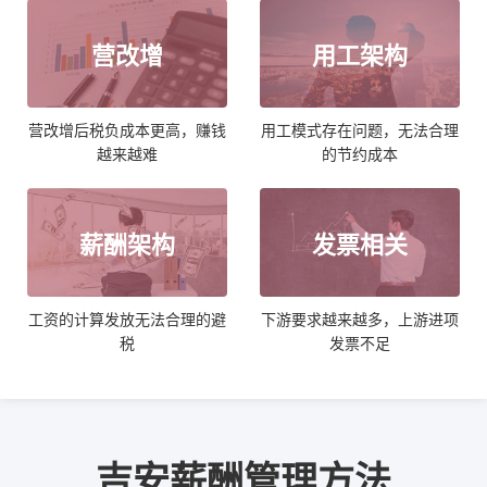
营改增
用工架构
营改增后税负成本更高，赚钱
用工模式存在问题，无法合理
越来越难
的节约成本
薪酬架构
发票相关
工资的计算发放无法合理的避
下游要求越来越多，上游进项
税
发票不足
吉安薪酬管理方法