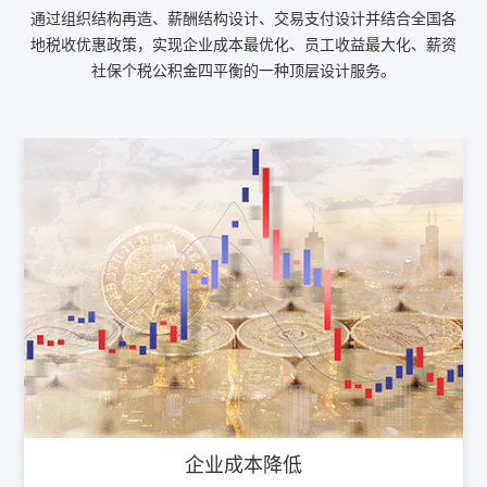
通过组织结构再造、薪酬结构设计、交易支付设计并结合全国各
地税收优惠政策，实现企业成本最优化、员工收益最大化、薪资
社保个税公积金四平衡的一种顶层设计服务。
企业成本降低