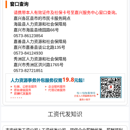
窗口查询
请携带本人有效证件及社保卡号至嘉兴服务中心窗口查询。
嘉兴各区县市的市民卡服务网点
海盐县人力资源和社会保障局
嘉兴市海盐县绮园路66号
0573-86123854
嘉善县人力资源和社会保障局
嘉兴市嘉善县谈公北路135号
0573-84124930
秀洲区人力资源和社会保障局
嘉兴市秀洲区洪兴路1765号
0573-82721851
工资代发知识