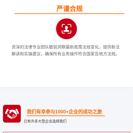
严谨合规
资深的法律专业团队敏锐洞察最新政策法规变化，提供新法
解读和实操建议，确保所有业务操作符合国家及地方法规。
我们有幸参与1000+企业的成功之旅
已有许多大型企业选择我们