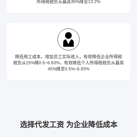
所得税税负从最高35%降至13.2%
降低用工成本，增加员工实际收入，有效降低企业所得税
税负从25%降0.5~6.83%，有效降低个人所得税税负从最高
45%降至0.5%~6.83%
选择代发工资 为企业降低成本