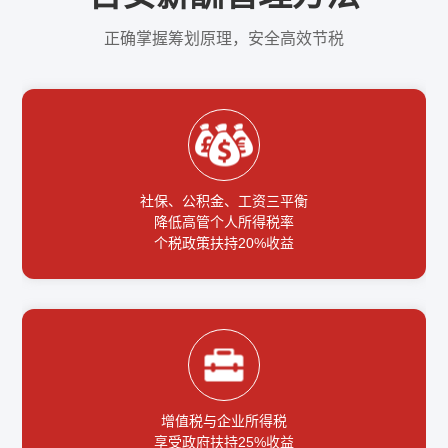
正确掌握筹划原理，安全高效节税
社保、公积金、工资三平衡
降低高管个人所得税率
个税政策扶持20%收益
增值税与企业所得税
享受政府扶持25%收益