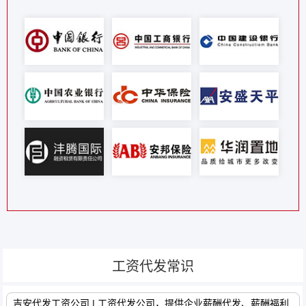
工资代发常识
吉安代发工资公司 | 工资代发公司，提供企业薪酬代发、薪酬福利