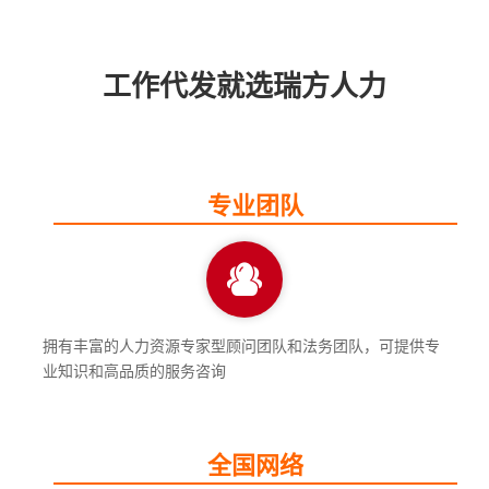
工作代发就选瑞方人力
专业团队
拥有丰富的人力资源专家型顾问团队和法务团队，可提供专
业知识和高品质的服务咨询
全国网络