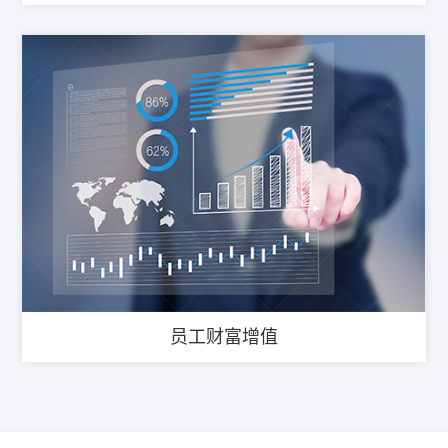
员工财富增值