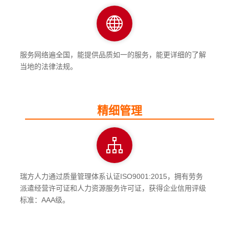
服务网络遍全国，能提供品质如一的服务，能更详细的了解
当地的法律法规。
精细管理
瑞方人力通过质量管理体系认证ISO9001:2015，拥有劳务
派遣经营许可证和人力资源服务许可证，获得企业信用评级
标准：AAA级。