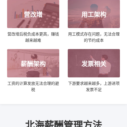
营改增
用工架构
营改增后税负成本更高，赚钱
用工模式存在问题，无法合理
越来越难
的节约成本
薪酬架构
发票相关
工资的计算发放无法合理的避
下游要求越来越多，上游进项
税
发票不足
北海薪酬管理方法