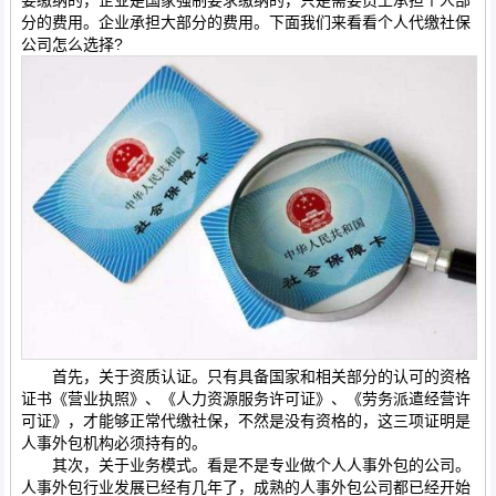
要缴纳的，企业是国家强制要求缴纳的，只是需要员工承担个人部
分的费用。企业承担大部分的费用。下面我们来看看个人代缴社保
公司怎么选择?
首先，关于资质认证。只有具备国家和相关部分的认可的资格
证书《营业执照》、《人力资源服务许可证》、《劳务派遣经营许
可证》，才能够正常代缴社保，不然是没有资格的，这三项证明是
人事外包机构必须持有的。
其次，关于业务模式。看是不是专业做个人人事外包的公司。
人事外包行业发展已经有几年了，成熟的人事外包公司都已经开始