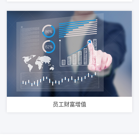
员工财富增值