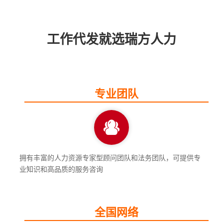
工作代发就选瑞方人力
专业团队
拥有丰富的人力资源专家型顾问团队和法务团队，可提供专
业知识和高品质的服务咨询
全国网络