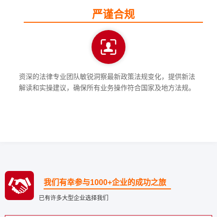
严谨合规
资深的法律专业团队敏锐洞察最新政策法规变化，提供新法
解读和实操建议，确保所有业务操作符合国家及地方法规。
我们有幸参与1000+企业的成功之旅
已有许多大型企业选择我们