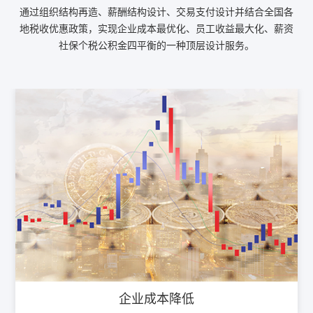
通过组织结构再造、薪酬结构设计、交易支付设计并结合全国各
地税收优惠政策，实现企业成本最优化、员工收益最大化、薪资
社保个税公积金四平衡的一种顶层设计服务。
企业成本降低