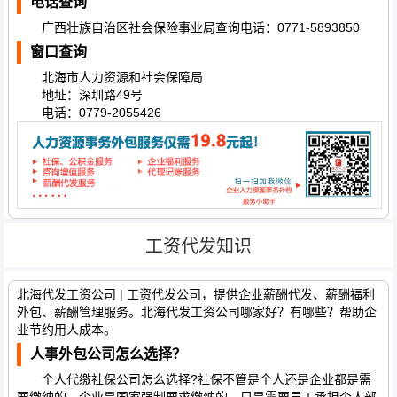
电话查询
广西壮族自治区社会保险事业局查询电话：0771-5893850
窗口查询
北海市人力资源和社会保障局
地址：深圳路49号
电话：0779-2055426
工资代发知识
北海代发工资公司 | 工资代发公司，提供企业薪酬代发、薪酬福利
外包、薪酬管理服务。北海代发工资公司哪家好？有哪些？帮助企
业节约用人成本。
人事外包公司怎么选择？
个人代缴社保公司怎么选择?社保不管是个人还是企业都是需