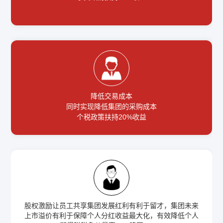
降低交易成本
同时实现降低集团的采购成本
个税政策扶持20%收益
股权激励让员工共享集团发展红利有利于留才，集团未来
上市溢价有利于保障个人分红收益最大化，有效降低个人