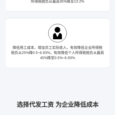
所得税税负从最高35%降至13.2%
降低用工成本，增加员工实际收入，有效降低企业所得税
税负从25%降0.5~6.83%，有效降低个人所得税税负从最高
45%降至0.5%~6.83%
选择代发工资 为企业降低成本