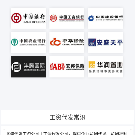
工资代发常识
北海代发工资公司 | 工资代发公司，提供企业薪酬代发、薪酬福利