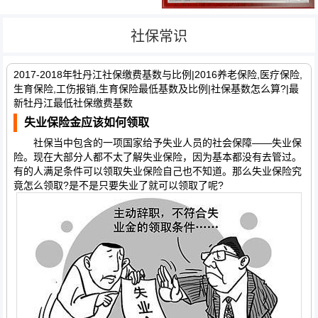
社保常识
2017-2018年牡丹江社保缴费基数与比例|2016养老保险,医疗保险,
生育保险,工伤报销,生育保险最低基数及比例|社保基数怎么算?|最
新牡丹江最低社保缴费基数
失业保险金应该如何领取
社保当中包含的一项国家给予失业人员的社会保障——失业保
险。现在大部分人都不太了解失业保险，因为基本都没有去管过。
有的人满足条件可以领取失业保险自己也不知道。那么失业保险究
竟怎么领取?是不是只要失业了就可以领取了呢?