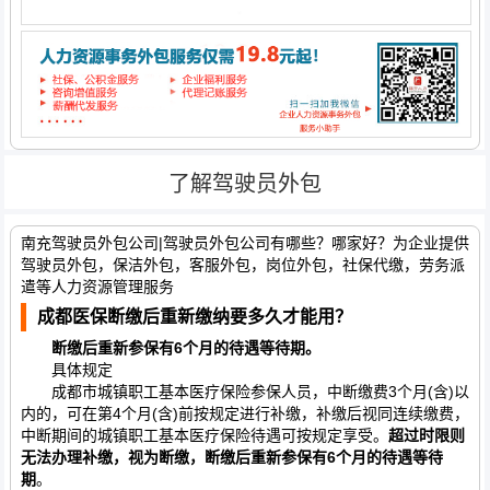
了解驾驶员外包
南充驾驶员外包公司|驾驶员外包公司有哪些？哪家好？为企业提供
驾驶员外包，保洁外包，客服外包，岗位外包，社保代缴，劳务派
遣等人力资源管理服务
成都医保断缴后重新缴纳要多久才能用？
断缴后重新参保有6个月的待遇等待期。
具体规定
成都市城镇职工基本医疗保险参保人员，中断缴费3个月(含)以
内的，可在第4个月(含)前按规定进行补缴，补缴后视同连续缴费，
中断期间的城镇职工基本医疗保险待遇可按规定享受。
超过时限则
无法办理补缴，视为断缴，断缴后重新参保有6个月的待遇等待
期
。