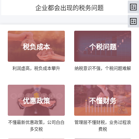
企业都会出现的税务问题
税负成本
个税问题
利润虚高，税负成本攀升
纳税意识不强，个税问题难解
优惠政策
不懂财务
不懂最新优惠政策，公司白白
管理层不懂财税，业务过程浪
多交税
费税