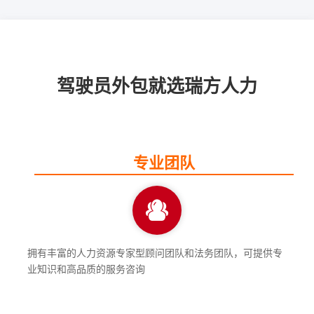
驾驶员外包就选瑞方人力
专业团队
拥有丰富的人力资源专家型顾问团队和法务团队，可提供专
业知识和高品质的服务咨询