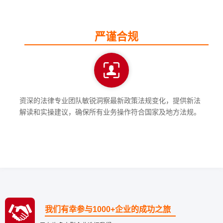
严谨合规
资深的法律专业团队敏锐洞察最新政策法规变化，提供新法
解读和实操建议，确保所有业务操作符合国家及地方法规。
我们有幸参与1000+企业的成功之旅