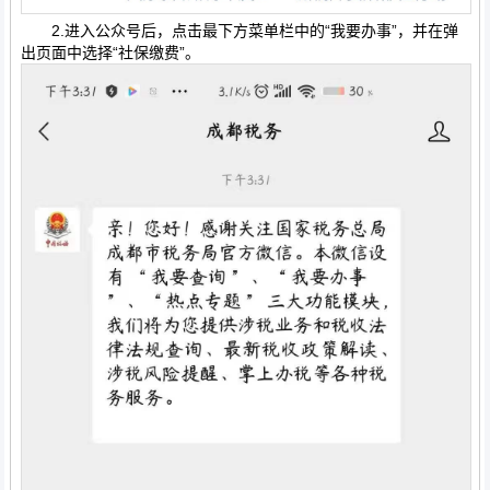
2.进入公众号后，点击最下方菜单栏中的“我要办事”，并在弹
出页面中选择“社保缴费”。