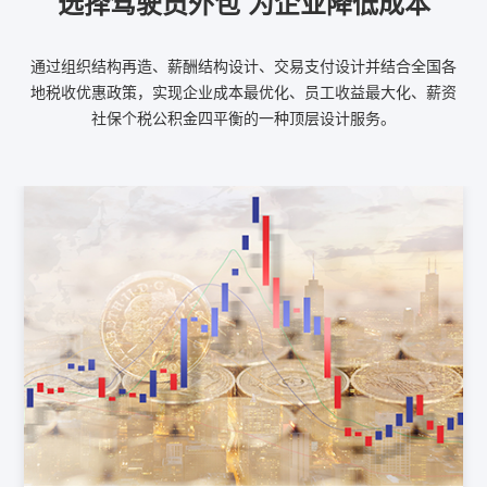
选择驾驶员外包 为企业降低成本
通过组织结构再造、薪酬结构设计、交易支付设计并结合全国各
地税收优惠政策，实现企业成本最优化、员工收益最大化、薪资
社保个税公积金四平衡的一种顶层设计服务。