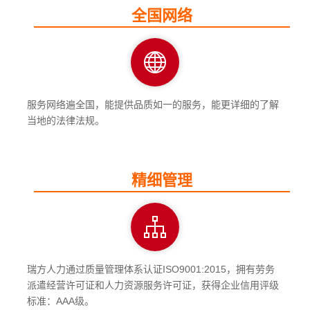
全国网络
服务网络遍全国，能提供品质如一的服务，能更详细的了解
当地的法律法规。
精细管理
瑞方人力通过质量管理体系认证ISO9001:2015，拥有劳务
派遣经营许可证和人力资源服务许可证，获得企业信用评级
标准：AAA级。