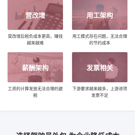
营改增
用工架构
营改增后税负成本更高，赚钱
用工模式存在问题，无法合理
越来越难
的节约成本
薪酬架构
发票相关
工资的计算发放无法合理的避
下游要求越来越多，上游进项
税
发票不足