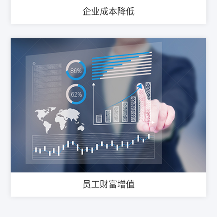
企业成本降低
员工财富增值