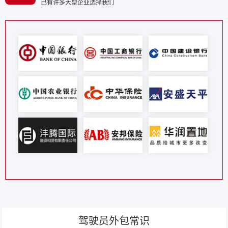
已有许多大型企业选择我们
驾驶员外包常识