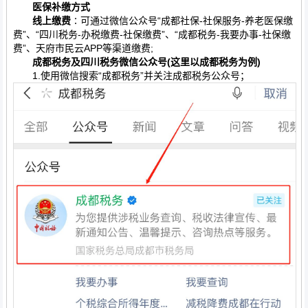
医保补缴方式
线上缴费
∶可通过微信公众号“成都社保-社保服务-养老医保缴
费”、“四川税务-办税缴费-社保缴费”、“成都税务-我要办事-社保缴
费”、天府市民云APP等渠道缴费;
成都税务及四川税务微信公众号(这里以成都税务为例)
1.使用微信搜索“成都税务”并关注成都税务公众号；