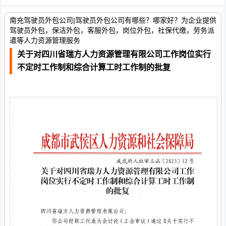
南充驾驶员外包公司|驾驶员外包公司有哪些？哪家好？为企业提供
驾驶员外包，保洁外包，客服外包，岗位外包，社保代缴，劳务派
遣等人力资源管理服务
关于对四川省瑞方人力资源管理有限公司工作岗位实行
不定时工作制和综合计算工时工作制的批复
关于对四川省瑞方人力资源管理有限公司工作岗位实行不定时工作
制和综合计算工时工作制的批复