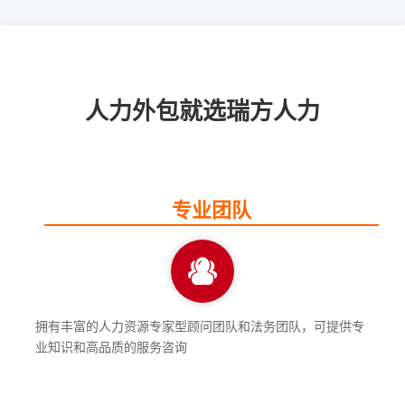
人力外包就选瑞方人力
专业团队
拥有丰富的人力资源专家型顾问团队和法务团队，可提供专
业知识和高品质的服务咨询