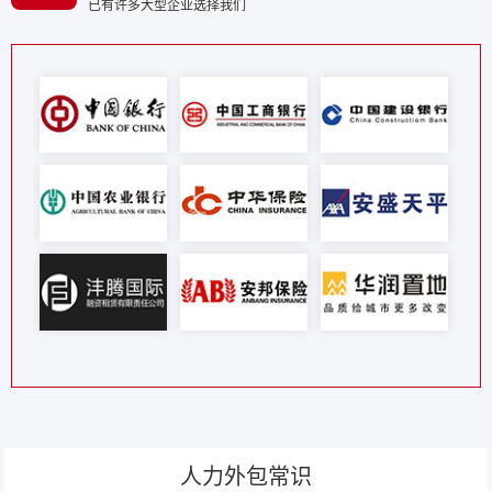
已有许多大型企业选择我们
人力外包常识