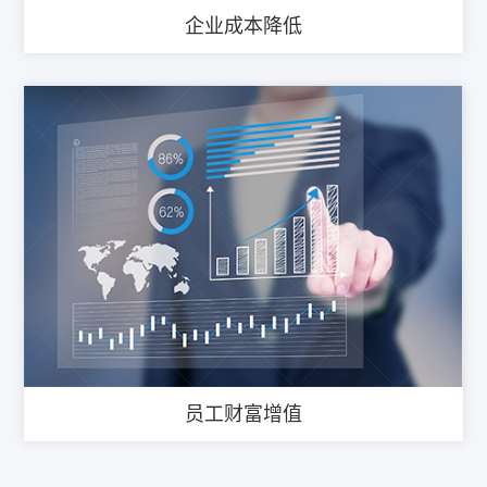
企业成本降低
员工财富增值