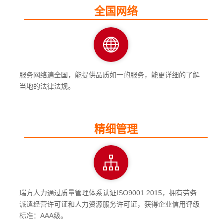
全国网络
服务网络遍全国，能提供品质如一的服务，能更详细的了解
当地的法律法规。
精细管理
瑞方人力通过质量管理体系认证ISO9001:2015，拥有劳务
派遣经营许可证和人力资源服务许可证，获得企业信用评级
标准：AAA级。