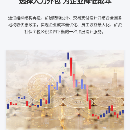
选择人力外包 为企业降低成本
通过组织结构再造、薪酬结构设计、交易支付设计并结合全国各
地税收优惠政策，实现企业成本最优化、员工收益最大化、薪资
社保个税公积金四平衡的一种顶层设计服务。