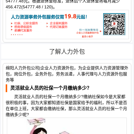
54777.48元。根据退休金标准，退休后个人退休金将每月减少
456.472(54777.48 / 120)。
了解人力外包
绵阳人力外包公司|企业人力资源外包，为企业提供人力资源管理外
包，岗位外包，业务外包，劳务派遣，人事代理与人力资源外包服
务等
灵活就业人员的社保一个月缴纳多少？
灵活就业人员的社保一个月缴纳多少?缴纳社保如今是大家都
很积极的事，因为大家都知道社保是国家给予的福利，所以不是否
在单位上班，大家都会缴纳社保，那么灵活就业人员的社保一个月
缴纳多少呢?