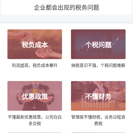
企业都会出现的税务问题
税负成本
个税问题
利润虚高，税负成本攀升
纳税意识不强，个税问题难解
优惠政策
不懂财务
不懂最新优惠政策，公司白白
管理层不懂财税，业务过程浪
多交税
费税