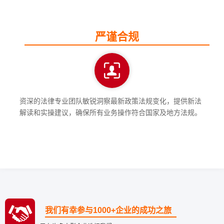
严谨合规
资深的法律专业团队敏锐洞察最新政策法规变化，提供新法
解读和实操建议，确保所有业务操作符合国家及地方法规。
我们有幸参与1000+企业的成功之旅