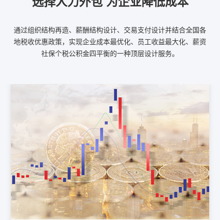
选择人力外包 为企业降低成本
通过组织结构再造、薪酬结构设计、交易支付设计并结合全国各
地税收优惠政策，实现企业成本最优化、员工收益最大化、薪资
社保个税公积金四平衡的一种顶层设计服务。