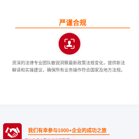
严谨合规
资深的法律专业团队敏锐洞察最新政策法规变化，提供新法
解读和实操建议，确保所有业务操作符合国家及地方法规。
我们有幸参与1000+企业的成功之旅