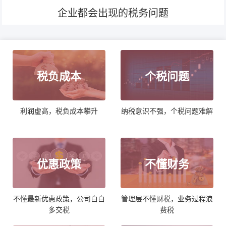
企业都会出现的税务问题
税负成本
个税问题
利润虚高，税负成本攀升
纳税意识不强，个税问题难解
优惠政策
不懂财务
不懂最新优惠政策，公司白白
管理层不懂财税，业务过程浪
多交税
费税