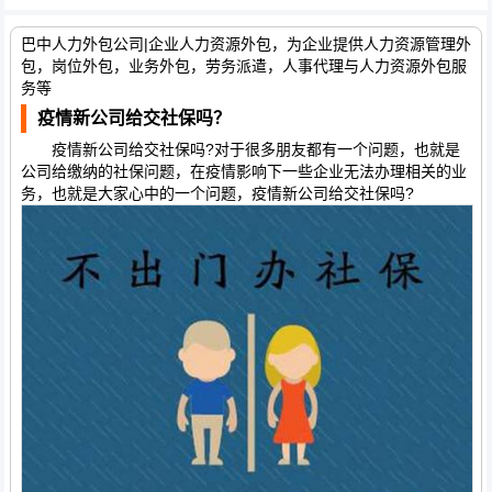
巴中人力外包公司|企业人力资源外包，为企业提供人力资源管理外
包，岗位外包，业务外包，劳务派遣，人事代理与人力资源外包服
务等
疫情新公司给交社保吗？
疫情新公司给交社保吗?对于很多朋友都有一个问题，也就是
公司给缴纳的社保问题，在疫情影响下一些企业无法办理相关的业
务，也就是大家心中的一个问题，疫情新公司给交社保吗?