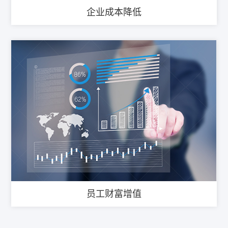
企业成本降低
员工财富增值