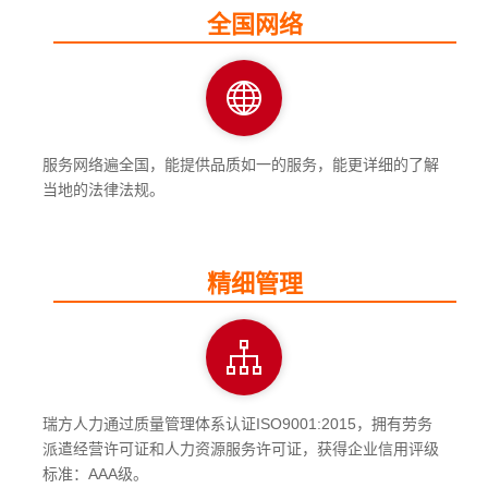
全国网络
服务网络遍全国，能提供品质如一的服务，能更详细的了解
当地的法律法规。
精细管理
瑞方人力通过质量管理体系认证ISO9001:2015，拥有劳务
派遣经营许可证和人力资源服务许可证，获得企业信用评级
标准：AAA级。