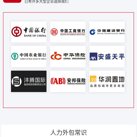
已有许多大型企业选择我们
人力外包常识