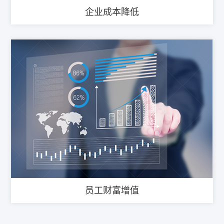
企业成本降低
员工财富增值