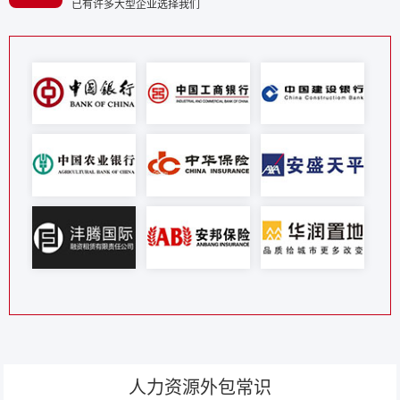
已有许多大型企业选择我们
人力资源外包常识