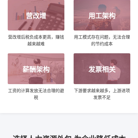
营改增
用工架构
营改增后税负成本更高，赚钱
用工模式存在问题，无法合理
越来越难
的节约成本
薪酬架构
发票相关
工资的计算发放无法合理的避
下游要求越来越多，上游进项
税
发票不足