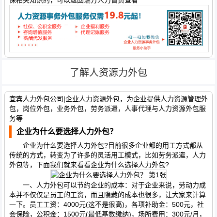
了解人资源力外包
宜宾人力外包公司|企业人力资源外包，为企业提供人力资源管理外
包，岗位外包，业务外包，劳务派遣，人事代理与人力资源外包服
务等
企业为什么要选择人力外包？
企业为什么要选择人力外包?目前很多企业都的用工方式都从
传统的方式，转变为了许多的灵活用工模式，比如劳务派遣，人力
外包等，下面我们就来看看企业为什么选择人力外包?
一、人力外包可以节约企业的成本：对于企业来说，劳动力成
本并不仅仅是员工的工资，而且隐藏的成本也很多，让大家来计算
一下。员工工资：4000元(这不是很高)，各项补助金：500元，社
会保险，公积金：1500元(最低基数缴纳)，场所费用：300元/月，