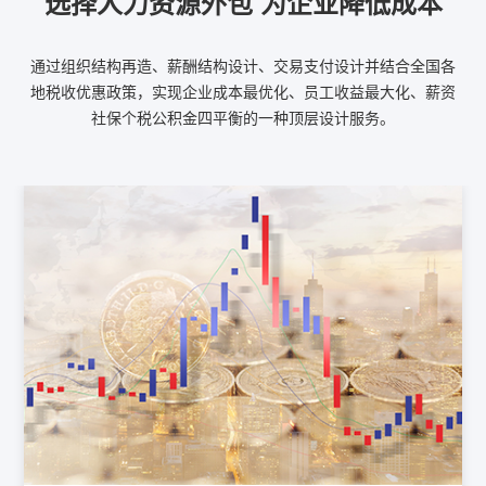
选择人力资源外包 为企业降低成本
通过组织结构再造、薪酬结构设计、交易支付设计并结合全国各
地税收优惠政策，实现企业成本最优化、员工收益最大化、薪资
社保个税公积金四平衡的一种顶层设计服务。