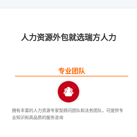
人力资源外包就选瑞方人力
专业团队
拥有丰富的人力资源专家型顾问团队和法务团队，可提供专
业知识和高品质的服务咨询