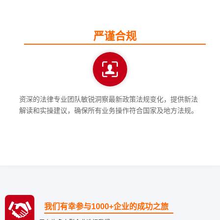
严谨合规
资深的法律专业团队敏锐洞察最新政策法规变化，提供新法
解读和实操建议，确保所有业务操作符合国家及地方法规。
我们有幸参与1000+企业的成功之旅