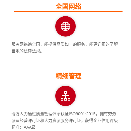
全国网络
服务网络遍全国，能提供品质如一的服务，能更详细的了解
当地的法律法规。
精细管理
瑞方人力通过质量管理体系认证ISO9001:2015，拥有劳务
派遣经营许可证和人力资源服务许可证，获得企业信用评级
标准：AAA级。