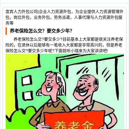
宜宾人力外包公司|企业人力资源外包，为企业提供人力资源管理外
包，岗位外包，业务外包，劳务派遣，人事代理与人力资源外包服
务等
养老保险怎么交？要交多少年？
养老保险怎么交?要交多少?目前基本上大家都是很关注养老保
险的，在退休以后能够有一笔收入大家都是非常高兴的，但是养老
保险怎么交?要交多少年呢?下面就听小瑞来为大家讲讲吧!