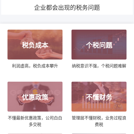
企业都会出现的税务问题
税负成本
个税问题
利润虚高，税负成本攀升
纳税意识不强，个税问题难解
优惠政策
不懂财务
不懂最新优惠政策，公司白白
管理层不懂财税，业务过程浪
多交税
费税