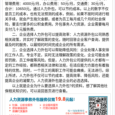
管理费用：4000元/月，办公费用：50元/月，交通费：30元/月，
合计：10650元。通过人力外包，可以节约成本。以上的数字不仅
是员工的成本，也有无法预测的成本，例如，如果不按时间进行相
关手续，就会产生拖欠金额，或者为员工每月或几个月的社会保
险，要支付更多的公积金费用。外包事务人力资源，企业需要每月
支付几十元服务费。
二、企业选择人力外包可以提高效率：人力资源外包公司熟悉
相关政策，并实时了解政策的变化，随时回答企业客户查询，提供
最及时的服务，以最短的时间完成企业的所有需求。
三、企业选择人力外包可以帮助降低风险：企业处理人事安排
的工作人员，专业不足，实时无法理解政策的变化，企业可能会承
担罚款、员工仲裁等风险。但是，人力外包公司提供的人才都有一
定的工作经验，都熟悉相关法律和法规，在适应能力方面也有着独
特的优势。同时，一个员工的离职工作可能会瘫痪，无法进行。综
上所述，人力外包不仅可以节约成本、提高效率、降低风险，还能
提高企业的凝聚力。人力资源外包是企业的必选选择。
以上就是企业为什么要选择人力外包?的资料，想了解其他社
保相关知识的，可以返回首页进行查看。